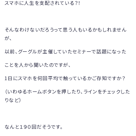
スマホに人生を支配されている？！
そんなわけないだろうって思う人もいるかもしれません
が、
以前、グーグルが主催していたセミナーで話題になった
ことを人から聞いたのですが、
1日にスマホを何回平均で触っているかご存知ですか？
（いわゆるホームボタンを押したり、ラインをチェックした
りなど）
なんと１９０回だそうです。