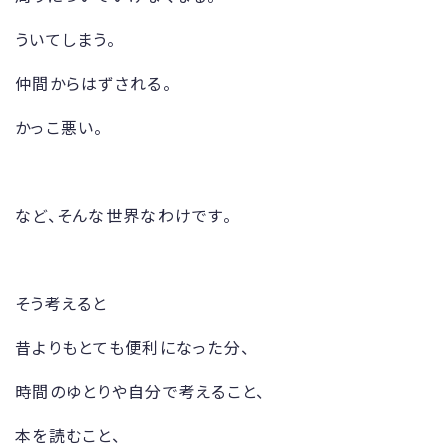
ういてしまう。
仲間からはずされる。
かっこ悪い。
など、そんな世界なわけです。
そう考えると
昔よりもとても便利になった分、
時間のゆとりや自分で考えること、
本を読むこと、