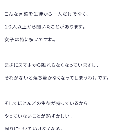
こんな言葉を生徒から一人だけでなく、
１０人以上から聞いたことがあります。
女子は特に多いですね。
まさにスマホから離れらなくなっていますし、
それがないと落ち着かなくなってしまうわけです。
そしてほとんどの生徒が持っているから
やっていないことが恥ずかしい。
周りについていけなくなる。