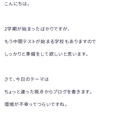
こんにちは。
2学期が始まったばかりですが、
もう中間テストが始まる学校もありますので
しっかりと準備をして欲しいと思います。
さて、今日のテーマは
ちょっと違った視点からブログを書きます。
環境が不幸ってつらいですね。