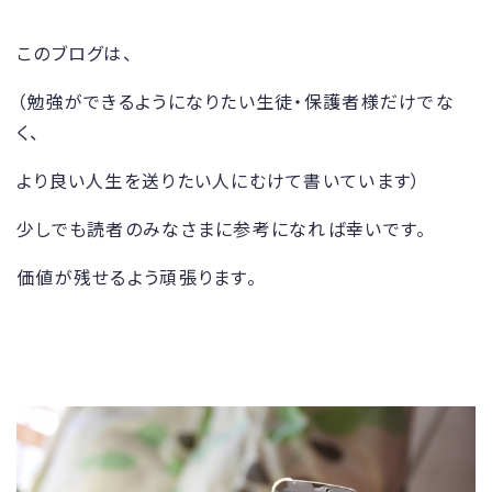
このブログは、
（勉強ができるようになりたい生徒・保護者様だけでな
く、
より良い人生を送りたい人にむけて書いています）
少しでも読者のみなさまに参考になれば幸いです。
価値が残せるよう頑張ります。