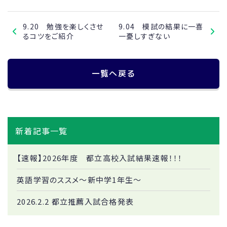
9.20 勉強を楽しくさせ
9.04 模試の結果に一喜
るコツをご紹介
一憂しすぎない
一覧へ戻る
新着記事一覧
【速報】2026年度 都立高校入試結果速報！！！
英語学習のススメ～新中学1年生～
2026.2.2 都立推薦入試合格発表