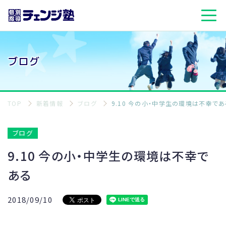
ブログ
TOP
新着情報
ブログ
9.10 今の小・中学生の環境は不幸であ
ブログ
9.10 今の小・中学生の環境は不幸で
ある
2018/09/10