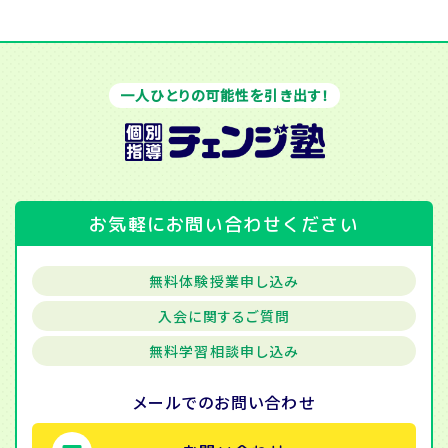
一人ひとりの可能性を引き出す！
お気軽にお問い合わせください
無料体験授業申し込み
入会に関するご質問
無料学習相談申し込み
メールでの
お問い合わせ