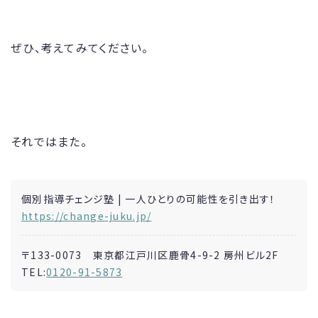
ぜひ、考えてみてください。
それではまた。
個別指導チェンジ塾 | 一人ひとりの可能性を引き出す！
https://change-juku.jp/
〒133-0073 東京都江戸川区鹿骨4-9-2 房州ビル2F
TEL:
0120-91-5873