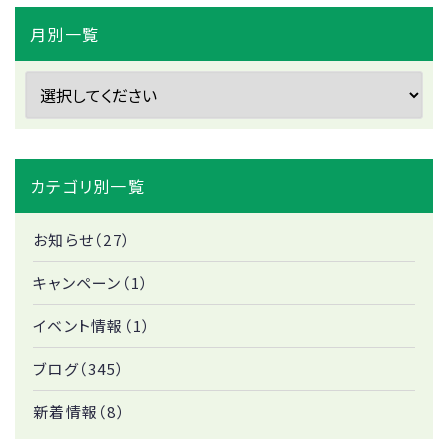
月別一覧
カテゴリ別一覧
お知らせ（27）
キャンペーン（1）
イベント情報（1）
ブログ（345）
新着情報（8）