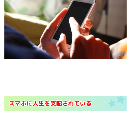
スマホに人生を支配されている