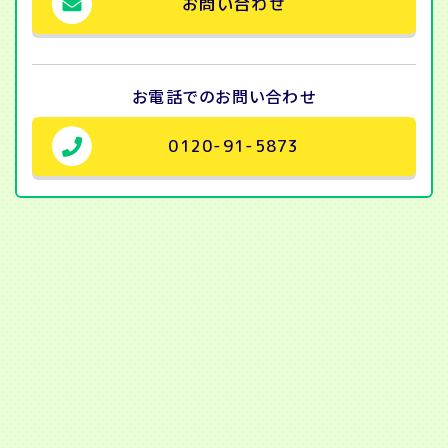
お問い合わせ
お電話での
お問い合わせ
0120-91-5873