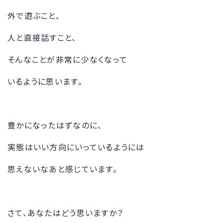
外で遊ぶこと、
人と直接話すこと、
そんなことが非常に少なくなって
いるように思います。
豊かになったはずなのに、
実態はいい方向にいっているようには
思えないなあと感じています。
さて、あなたはどう思いますか？