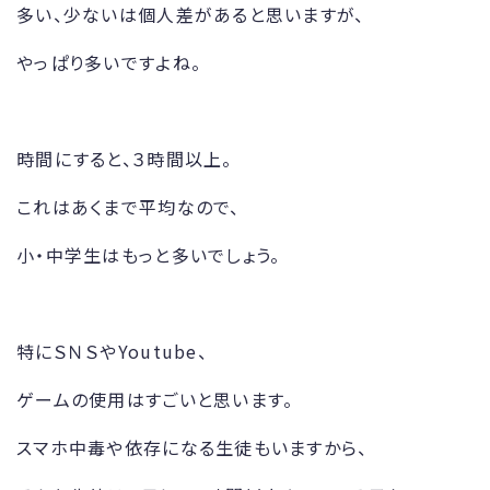
多い、少ないは個人差があると思いますが、
やっぱり多いですよね。
時間にすると、３時間以上。
これはあくまで平均なので、
小・中学生はもっと多いでしょう。
特にＳＮＳやYoutube、
ゲームの使用はすごいと思います。
スマホ中毒や依存になる生徒もいますから、