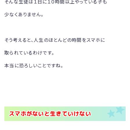
そんな生徒は１日に１０時間以上やっている子も
少なくありません。
そう考えると、人生のほとんどの時間をスマホに
取られているわけです。
本当に恐ろしいことですね。
スマホがないと生きていけない