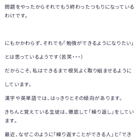
問題をやったからそれでもう終わったつもりになっている
わけです。
にもかかわらず、それでも「勉強ができるようになりたい」
とは思っているようです（苦笑・・・）
だからこそ、私はできるまで根気よく取り組ませるように
しています。
漢字や英単語では、はっきりとその傾向があります。
きちんと覚えている生徒は、徹底して「繰り返し」をしてい
ます。
最近、なぜこのように「繰り返すことができる人」と「でき