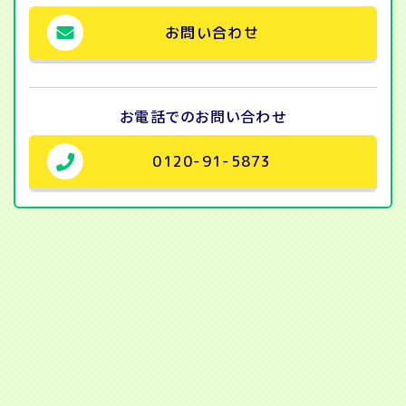
お問い合わせ
お電話での
お問い合わせ
0120-91-5873