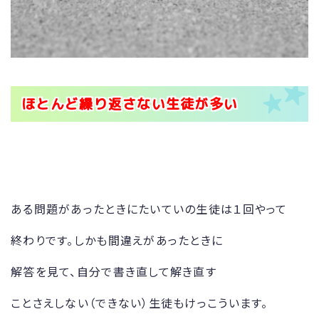
ほとんど繰り返さない生徒が多い
ある問題があったときにたいていの生徒は１回やって
終わりです。しかも間違えがあったときに
解答を見て、自分で書き直して解き直す
ことさえしない（できない）生徒もけっこういます。