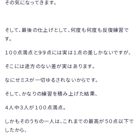
その気になってきます。
そして、最後の仕上げとして、何度も何度も反復練習で
す。
１００点満点と９９点には実は１点の差しかないですが、
そこには途方のない差が実はあります。
なにせミスが一切ゆるされないからです。
そして、かなりの練習を積み上げた結果、
４人中３人が１００点満点。
しかもそのうちの一人は、これまでの最高が５０点以下で
したから、