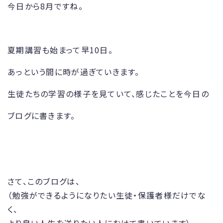
今日から8月ですね。
夏期講習も始まって早10日。
あっという間に時が過ぎていきます。
生徒たちの学習の様子を見ていて、感じたことを今日の
ブログに書きます。
さて、このブログは、
（勉強ができるようになりたい生徒・保護者様だけでな
く、