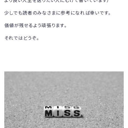
より良い人生を送りたい人にむけて書いています）
少しでも読者のみなさまに参考になれば幸いです。
価値が残せるよう頑張ります。
それではどうぞ。