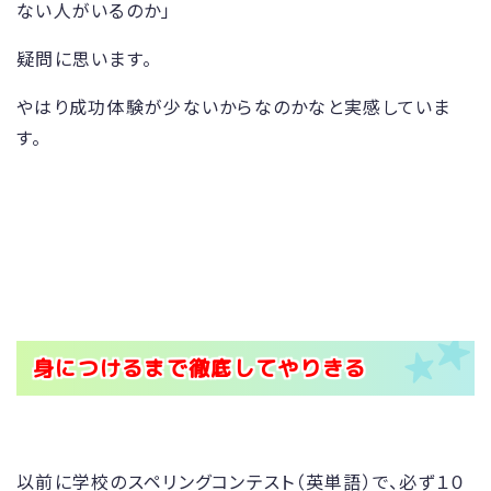
ない人がいるのか」
疑問に思います。
やはり成功体験が少ないからなのかなと実感していま
す。
身につけるまで徹底してやりきる
以前に学校のスペリングコンテスト（英単語）で、必ず１０