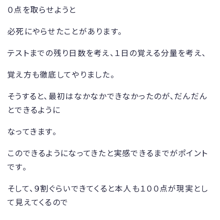
０点を取らせようと
必死にやらせたことがあります。
テストまでの残り日数を考え、１日の覚える分量を考え、
覚え方も徹底してやりました。
そうすると、最初はなかなかできなかったのが、だんだん
とできるように
なってきます。
このできるようになってきたと実感できるまでがポイント
です。
そして、９割ぐらいできてくると本人も１００点が現実とし
て見えてくるので