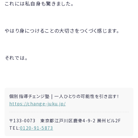
これには私自身も驚きました。
やはり身につけることの大切さをつくづく感じます。
それでは。
個別指導チェンジ塾 | 一人ひとりの可能性を引き出す！
https://change-juku.jp/
〒133-0073 東京都江戸川区鹿骨4-9-2 房州ビル2F
TEL:
0120-91-5873