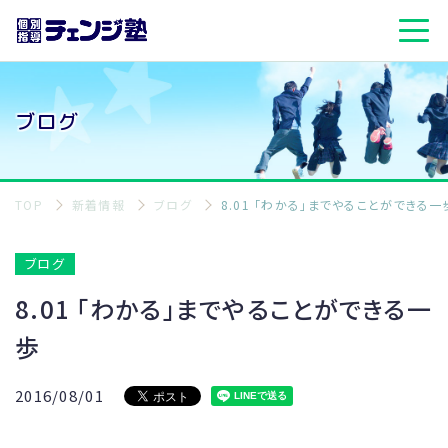
ブログ
TOP
新着情報
ブログ
8.01 「わかる」までやることができる一
ブログ
8.01 「わかる」までやることができる一
歩
2016/08/01