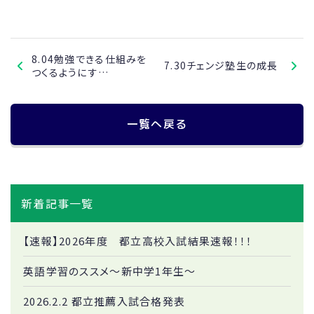
8.04勉強できる仕組みを
7.30チェンジ塾生の成長
つくるようにす…
一覧へ戻る
新着記事一覧
【速報】2026年度 都立高校入試結果速報！！！
英語学習のススメ～新中学1年生～
2026.2.2 都立推薦入試合格発表