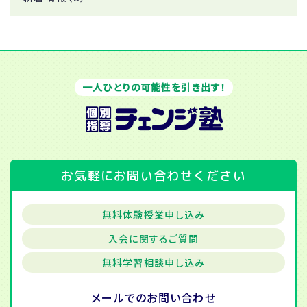
一人ひとりの可能性を引き出す！
お気軽にお問い合わせください
無料体験授業申し込み
入会に関するご質問
無料学習相談申し込み
メールでの
お問い合わせ