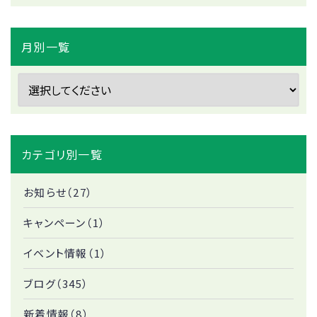
月別一覧
カテゴリ別一覧
お知らせ（27）
キャンペーン（1）
イベント情報（1）
ブログ（345）
新着情報（8）