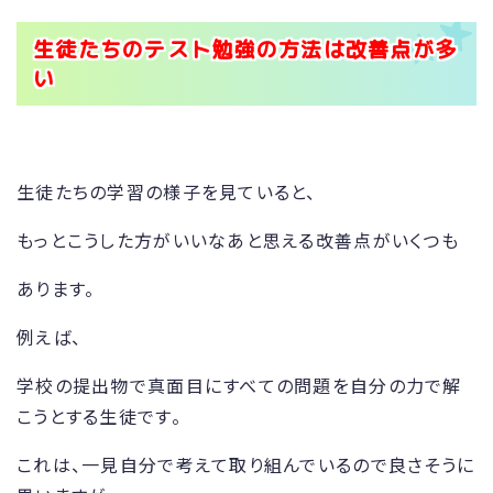
生徒たちのテスト勉強の方法は改善点が多
い
生徒たちの学習の様子を見ていると、
もっとこうした方がいいなあと思える改善点がいくつも
あります。
例えば、
学校の提出物で真面目にすべての問題を自分の力で解
こうとする生徒です。
これは、一見自分で考えて取り組んでいるので良さそうに