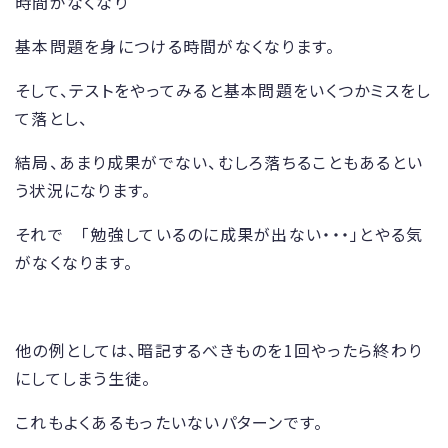
時間がなくなり
基本問題を身につける時間がなくなります。
そして、テストをやってみると基本問題をいくつかミスをし
て落とし、
結局、あまり成果がでない、むしろ落ちることもあるとい
う状況になります。
それで 「勉強しているのに成果が出ない・・・」とやる気
がなくなります。
他の例としては、暗記するべきものを1回やったら終わり
にしてしまう生徒。
これもよくあるもったいないパターンです。