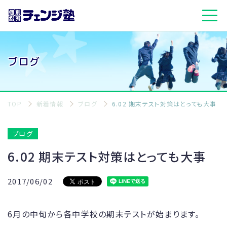
ブログ
TOP
新着情報
ブログ
6.02 期末テスト対策はとっても大事
ブログ
6.02 期末テスト対策はとっても大事
2017/06/02
6月の中旬から各中学校の期末テストが始まります。