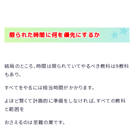
限られた時間に何を優先にするか
結局のところ、時間は限られていてやるべき教科は9教科
もあり、
すべてをやるには相当時間がかかります。
よほど賢くて計画的に準備をしなければ、すべての教科
と範囲を
おさえるのは至難の業です。