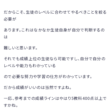
だからこそ、生徒のレベルに合わせてやるべきことを絞る
必要が
あります。これはなかなか生徒自身が自分で判断するの
は
難しいと思います。
それでも成績上位の生徒なら可能ですし、自分で自分の
レベルや能力もわかっている
ので必要な努力や学習の仕方がわかっています。
だから成績がいいのは当然ですよね。
一応、参考までの成績ラインはやはり5教科400点以上で
すかね。