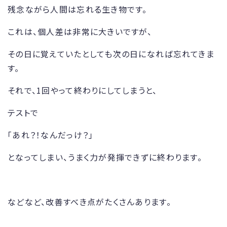
残念ながら人間は忘れる生き物です。
これは、個人差は非常に大きいですが、
その日に覚えていたとしても次の日になれば忘れてきま
す。
それで、1回やって終わりにしてしまうと、
テストで
「あれ？！なんだっけ？」
となってしまい、うまく力が発揮できずに終わります。
などなど、改善すべき点がたくさんあります。