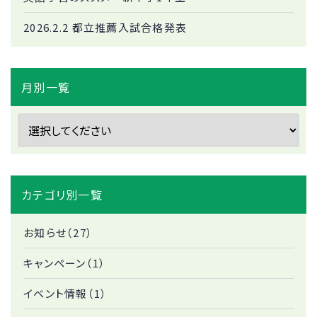
2026.2.2 都立推薦入試合格発表
月別一覧
カテゴリ別一覧
お知らせ（27）
キャンペーン（1）
イベント情報（1）