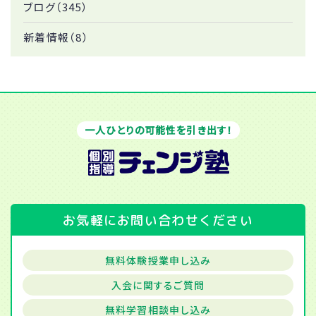
ブログ（345）
新着情報（8）
一人ひとりの可能性を引き出す！
お気軽にお問い合わせください
無料体験授業申し込み
入会に関するご質問
無料学習相談申し込み