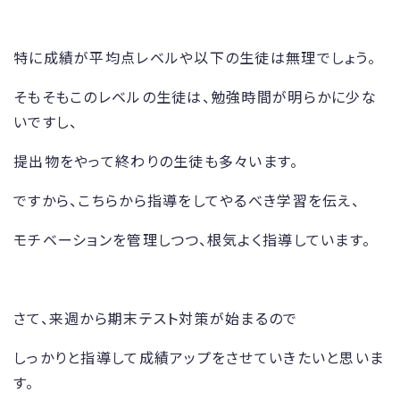
特に成績が平均点レベルや以下の生徒は無理でしょう。
そもそもこのレベルの生徒は、勉強時間が明らかに少な
いですし、
提出物をやって終わりの生徒も多々います。
ですから、こちらから指導をしてやるべき学習を伝え、
モチベーションを管理しつつ、根気よく指導しています。
さて、来週から期末テスト対策が始まるので
しっかりと指導して成績アップをさせていきたいと思いま
す。