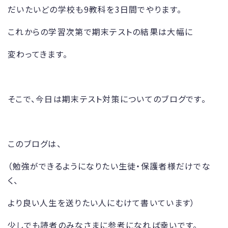
だいたいどの学校も9教科を3日間でやります。
これからの学習次第で期末テストの結果は大幅に
変わってきます。
そこで、今日は期末テスト対策についてのブログです。
このブログは、
（勉強ができるようになりたい生徒・保護者様だけでな
く、
より良い人生を送りたい人にむけて書いています）
少しでも読者のみなさまに参考になれば幸いです。