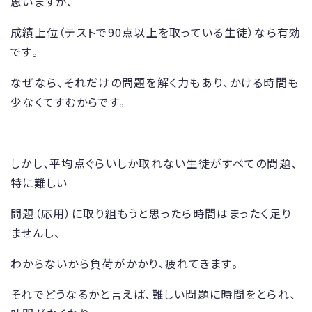
思いますが、
成績上位（テストで90点以上を取っている生徒）なら有効
です。
なぜなら、それだけの問題を解く力もあり、かける時間も
少なくてすむからです。
しかし、平均点ぐらいしか取れない生徒がすべての問題、
特に難しい
問題（応用）に取り組もうと思ったら時間はまったく足り
ませんし、
わからないから負荷がかかり、疲れてきます。
それでどうなるかと言えば、難しい問題に時間をとられ、