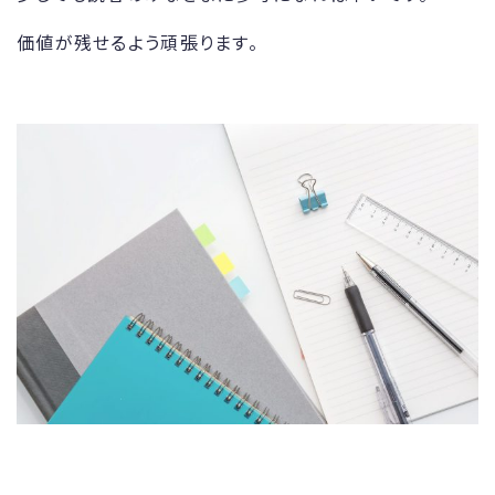
価値が残せるよう頑張ります。