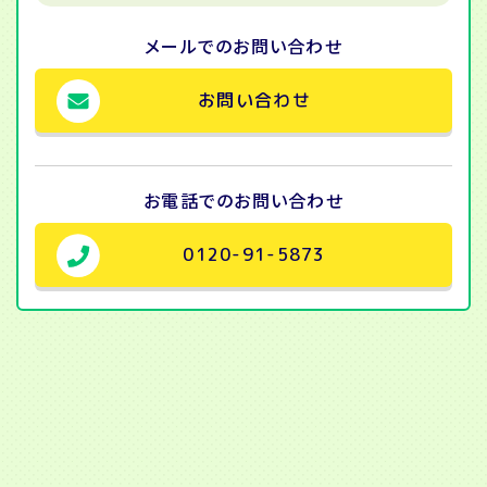
メールでの
お問い合わせ
お問い合わせ
お電話での
お問い合わせ
0120-91-5873