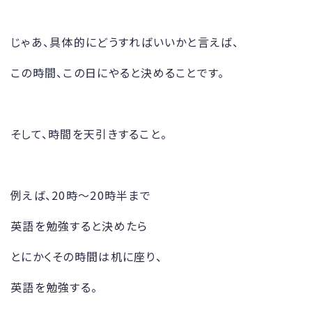
じゃあ、具体的にどうすればいいかと言えば、
この時間、この日にやると決めることです。
そして、時間を天引きすること。
例えば、20時～20時半まで
英語を勉強すると決めたら
とにかくその時間は机に座り、
英語を勉強する。