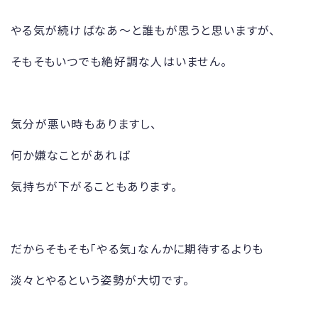
やる気が続けばなあ～と誰もが思うと思いますが、
そもそもいつでも絶好調な人はいません。
気分が悪い時もありますし、
何か嫌なことがあれば
気持ちが下がることもあります。
だからそもそも「やる気」なんかに期待するよりも
淡々とやるという姿勢が大切です。