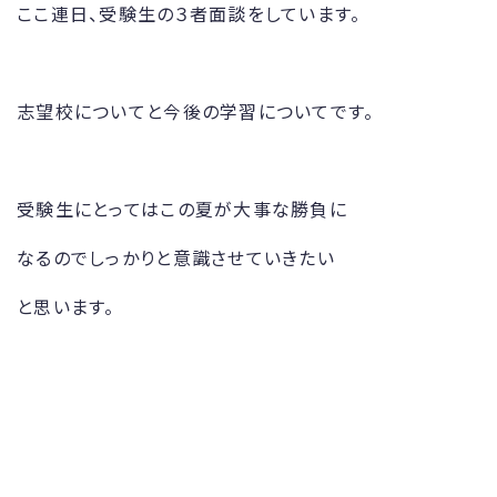
ここ連日、受験生の３者面談をしています。
志望校についてと今後の学習についてです。
受験生にとってはこの夏が大事な勝負に
なるのでしっかりと意識させていきたい
と思います。