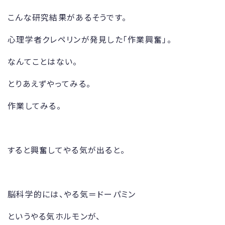
こんな研究結果があるそうです。
心理学者クレペリンが発見した「作業興奮」。
なんてことはない。
とりあえずやってみる。
作業してみる。
すると興奮してやる気が出ると。
脳科学的には、やる気＝ドーパミン
というやる気ホルモンが、