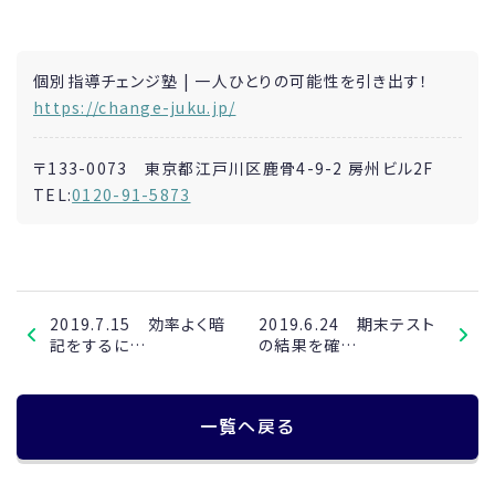
個別指導チェンジ塾 | 一人ひとりの可能性を引き出す！
https://change-juku.jp/
〒133-0073 東京都江戸川区鹿骨4-9-2 房州ビル2F
TEL:
0120-91-5873
2019.7.15 効率よく暗
2019.6.24 期末テスト
記をするに…
の結果を確…
一覧へ戻る