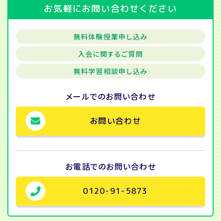
お気軽にお問い合わせください
無料体験授業申し込み
入会に関するご質問
無料学習相談申し込み
メールでの
お問い合わせ
お問い合わせ
お電話での
お問い合わせ
0120-91-5873