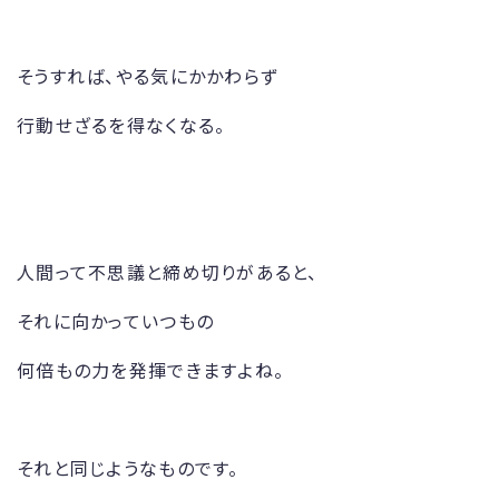
そうすれば、やる気にかかわらず
行動せざるを得なくなる。
人間って不思議と締め切りがあると、
それに向かっていつもの
何倍もの力を発揮できますよね。
それと同じようなものです。