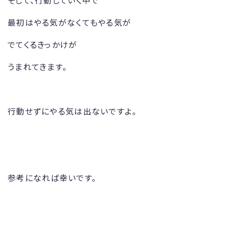
そして、行動していく中で
最初はやる気がなくてもやる気が
でてくるきっかけが
うまれてきます。
行動せずにやる気は出ないですよ。
参考になれば幸いです。