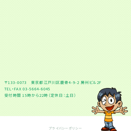
〒133-0073 東京都江戸川区鹿骨4-9-2 房州ビル2F
TEL・FAX 03-5664-6045
受付時間 15時から22時（定休日：土日）
プライバシーポリシー