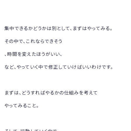
集中できるかどうかは別として、まずはやってみる。
その中で、これならできそう
、時間を変えたほうがいい、
など、やっていく中で修正していけばいいわけです。
まずは、どうすればやるかの仕組みを考えて
やってみること。