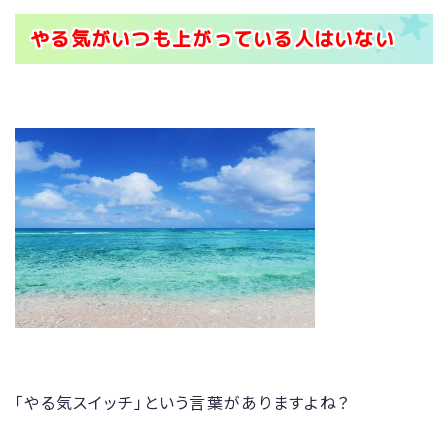
やる気がいつも上がっている人はいない
「やる気スイッチ」という言葉がありますよね？