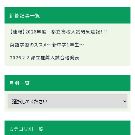
新着記事一覧
【速報】2026年度 都立高校入試結果速報！！！
英語学習のススメ～新中学1年生～
2026.2.2 都立推薦入試合格発表
月別一覧
カテゴリ別一覧