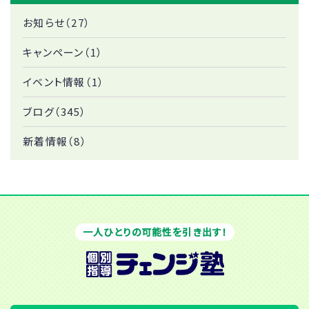
お知らせ（27）
キャンペーン（1）
イベント情報（1）
ブログ（345）
新着情報（8）
一人ひとりの可能性を引き出す！