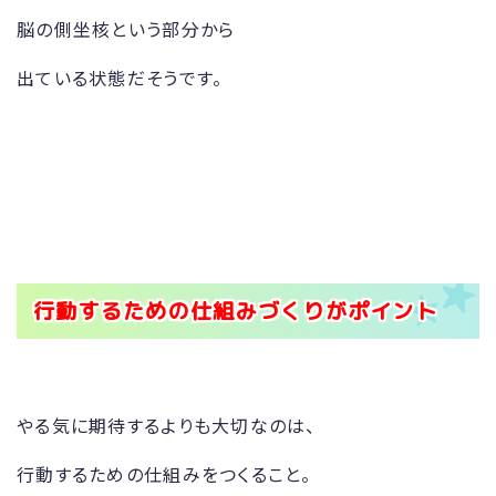
脳の側坐核という部分から
出ている状態だそうです。
行動するための仕組みづくりがポイント
やる気に期待するよりも大切なのは、
行動するための仕組みをつくること。