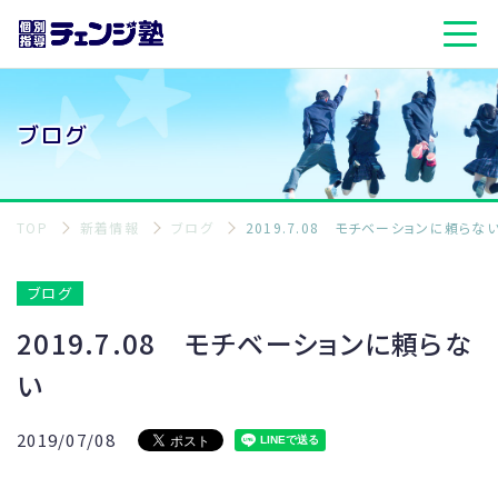
ブログ
TOP
新着情報
ブログ
2019.7.08 モチベーションに頼らな
ブログ
2019.7.08 モチベーションに頼らな
い
2019/07/08