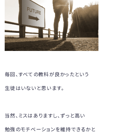
毎回、すべての教科が良かったという
生徒はいないと思います。
当然、ミスはありますし、ずっと高い
勉強のモチベーションを維持できるかと