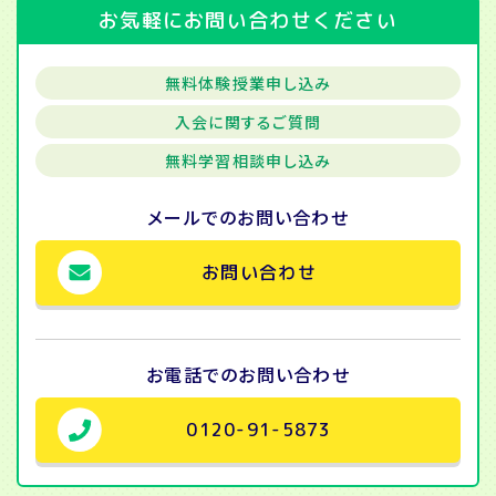
お気軽にお問い合わせください
無料体験授業申し込み
入会に関するご質問
無料学習相談申し込み
メールでの
お問い合わせ
お問い合わせ
お電話での
お問い合わせ
0120-91-5873