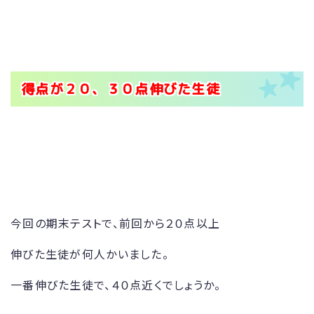
得点が２０、３０点伸びた生徒
今回の期末テストで、前回から２０点以上
伸びた生徒が何人かいました。
一番伸びた生徒で、４０点近くでしょうか。