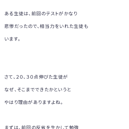
ある生徒は、前回のテストがかなり
悲惨だったので、相当力をいれた生徒も
います。
さて、２０、３０点伸びた生徒が
なぜ、そこまでできたかというと
やはり理由がありますよね。
まずは、前回の反省を生かして勉強