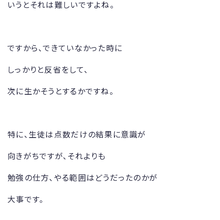
いうとそれは難しいですよね。
ですから、できていなかった時に
しっかりと反省をして、
次に生かそうとするかですね。
特に、生徒は点数だけの結果に意識が
向きがちですが、それよりも
勉強の仕方、やる範囲はどうだったのかが
大事です。