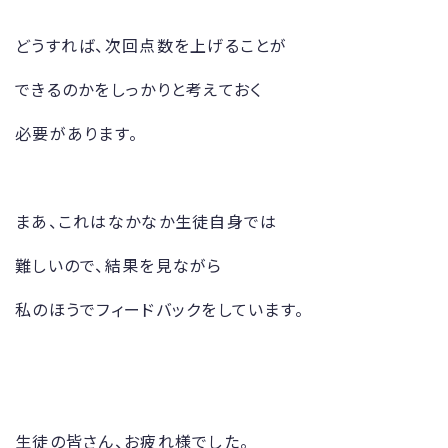
どうすれば、次回点数を上げることが
できるのかをしっかりと考えておく
必要があります。
まあ、これはなかなか生徒自身では
難しいので、結果を見ながら
私のほうでフィードバックをしています。
生徒の皆さん、お疲れ様でした。