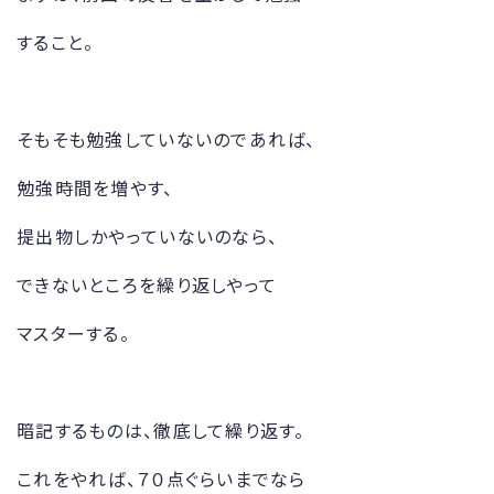
すること。
そもそも勉強していないのであれば、
勉強時間を増やす、
提出物しかやっていないのなら、
できないところを繰り返しやって
マスターする。
暗記するものは、徹底して繰り返す。
これをやれば、７０点ぐらいまでなら