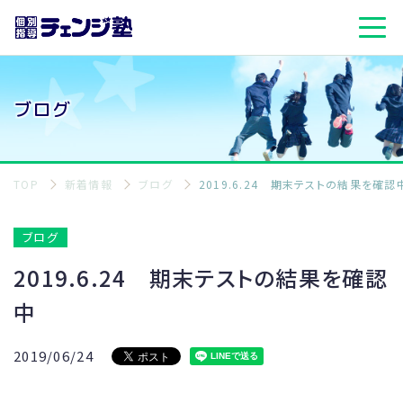
ブログ
TOP
新着情報
ブログ
2019.6.24 期末テストの結果を確認
ブログ
2019.6.24 期末テストの結果を確認
中
2019/06/24