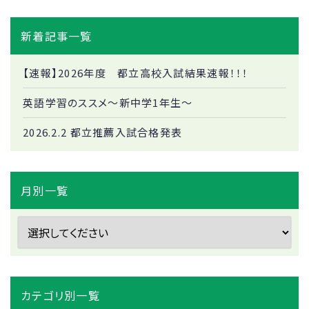
新着記事一覧
【速報】2026年度 都立高校入試結果速報！！！
英語学習のススメ～新中学1年生～
2026.2.2 都立推薦入試合格発表
月別一覧
カテゴリ別一覧