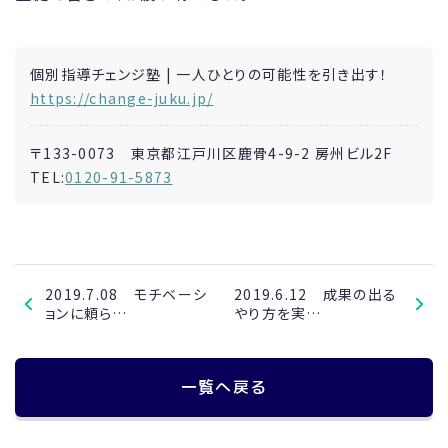
個別指導チェンジ塾 | 一人ひとりの可能性を引き出す！
https://change-juku.jp/
〒133-0073 東京都江戸川区鹿骨4-9-2 房州ビル2F
TEL:
0120-91-5873
2019.7.08 モチベーシ
2019.6.12 成果の出る
ョンに頼ら…
やり方を実…
一覧へ戻る