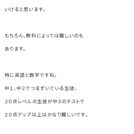
いけると思います。
もちろん、教科によっては難しいのも
あります。
特に英語と数学ですね。
中１、中２でつまずいている生徒、
２０点レベルの生徒が中３のテストで
２０点アップ以上はかなり難しいです。