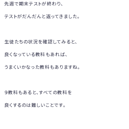
先週で期末テストが終わり、
テストがだんだんと返ってきました。
生徒たちの状況を確認してみると、
良くなっている教科もあれば、
うまくいかなった教科もありますね。
９教科もあると、すべての教科を
良くするのは難しいことです。