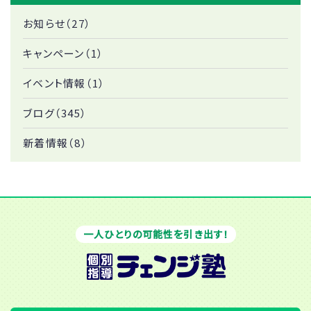
お知らせ（27）
キャンペーン（1）
イベント情報（1）
ブログ（345）
新着情報（8）
一人ひとりの可能性を引き出す！