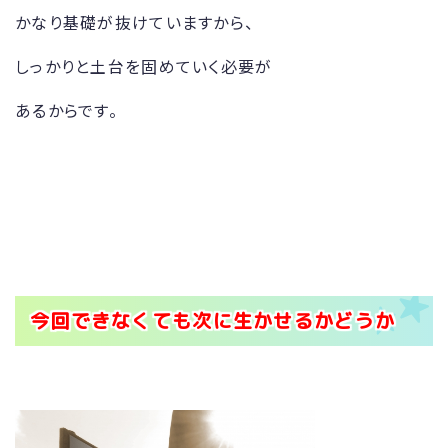
かなり基礎が抜けていますから、
しっかりと土台を固めていく必要が
あるからです。
今回できなくても次に生かせるかどうか