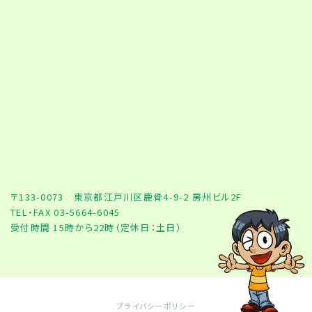
〒133-0073 東京都江戸川区鹿骨4-9-2 房州ビル2F
TEL・FAX 03-5664-6045
受付時間 15時から22時（定休日：土日）
プライバシーポリシー