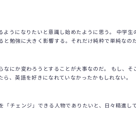
るようになりたいと意識し始めたように思う。 中学生
ると勉強に大きく影響する。それだけ純粋で単純なの
らなにか変わろうとすることが大事なのだ。 もし、そ
たら、英語を好きになれていなかったかもしれない。
を「チェンジ」できる人物でありたいと、日々精進し