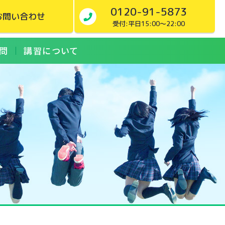
0120-91-5873
お問い合わせ
受付:平日15:00～22:00
問
講習について