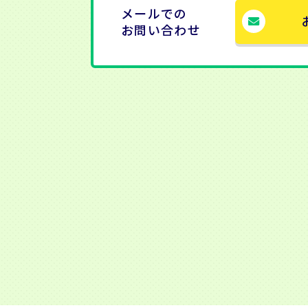
メールでの
お問い合わせ