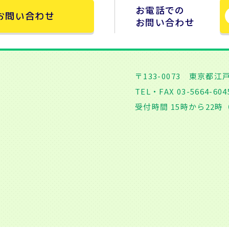
お電話での
お問い合わせ
お問い合わせ
〒133-0073 東京都江
TEL・FAX 03-5664-604
受付時間 15時から22