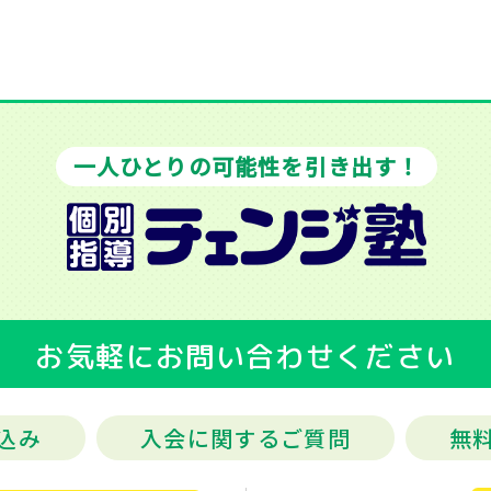
一人ひとりの可能性を引き出す！
お気軽にお問い合わせください
込み
入会に関するご質問
無