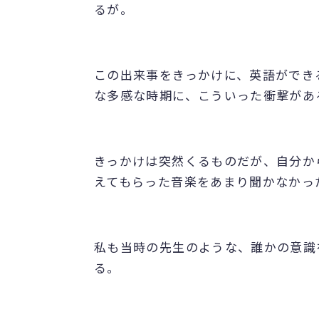
るが。
この出来事をきっかけに、英語ができ
な多感な時期に、こういった衝撃があ
きっかけは突然くるものだが、自分か
えてもらった音楽をあまり聞かなかっ
私も当時の先生のような、誰かの意識
る。