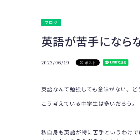
ブログ
英語が苦手になら
2023/06/19
英語なんて勉強しても意味がない。ど
こう考えている中学生は多いだろう。
私自身も英語が特に苦手というわけで