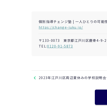
個別指導チェンジ塾 | 一人ひとりの可能
https://change-juku.jp/
〒133-0073 東京都江戸川区鹿骨4-9-2
TEL:
0120-91-5873
2023年江戸川区周辺夏休みの学校説明会