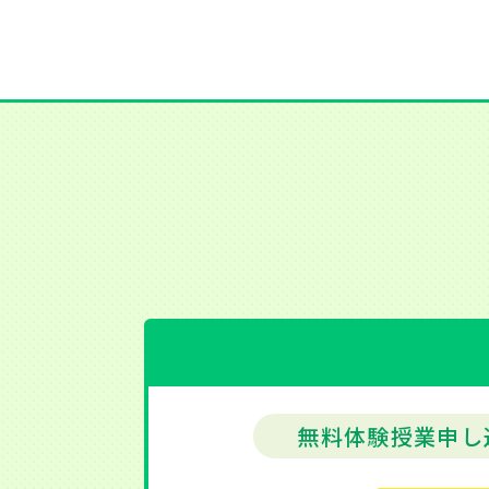
無料体験授業申し