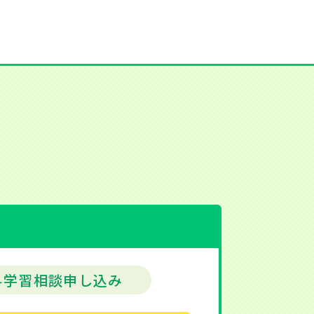
料学習相談申し込み