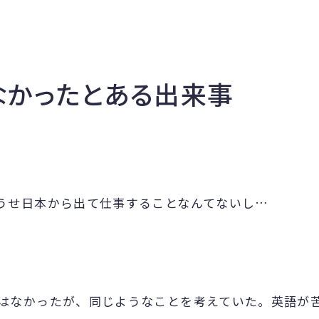
なかったとある出来事
うせ日本から出て仕事することなんてないし…
はなかったが、同じようなことを考えていた。英語が