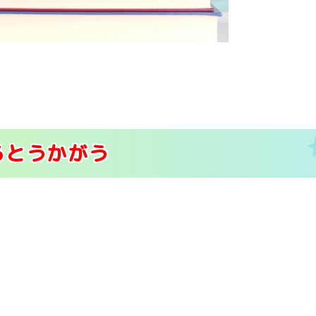
ろとうかがう