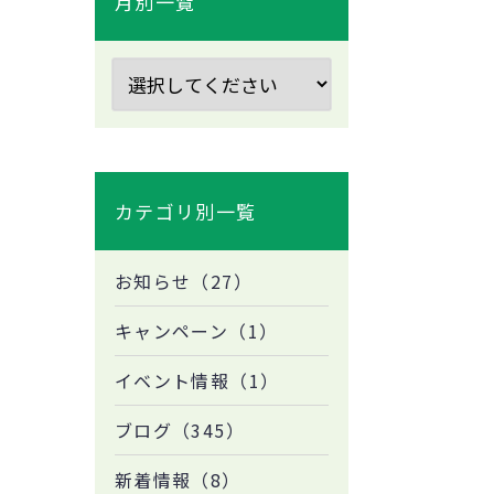
月別一覧
カテゴリ別一覧
お知らせ（27）
キャンペーン（1）
イベント情報（1）
ブログ（345）
新着情報（8）