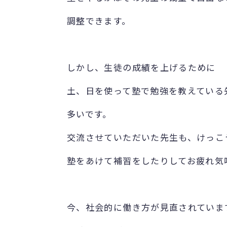
調整できます。
しかし、生徒の成績を上げるために
土、日を使って塾で勉強を教えている
多いです。
交流させていただいた先生も、けっこ
塾をあけて補習をしたりしてお疲れ気
今、社会的に働き方が見直されていま