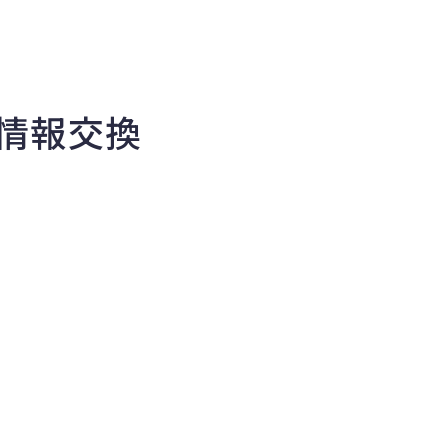
と情報交換