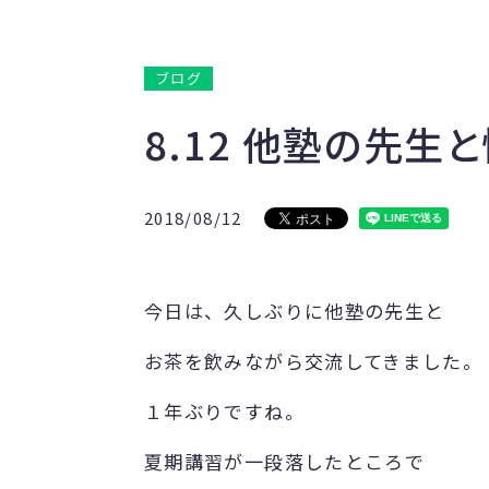
ブログ
8.12 他塾の先生
2018/08/12
今日は、久しぶりに他塾の先生と
お茶を飲みながら交流してきました。
１年ぶりですね。
夏期講習が一段落したところで