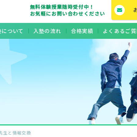
無料体験授業随時受付中！
お気軽にお問い合わせください
塾について
入塾の流れ
合格実績
よくあるご質
塾の先生と情報交換