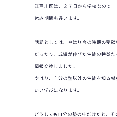
江戸川区は、２７日から学校なので
休み期間も違います。
話題としては、やはり今の時期の受験
だったり、成績が伸びた生徒の特徴だ
情報交換しました。
やはり、自分の塾以外の生徒を知る機
いい学びになります。
どうしても自分の塾の中だけだと、そ