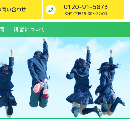
0120-91-5873
お問い合わせ
受付:平日15:00～22:00
問
講習について