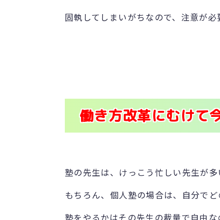
固執してしまいがちなので、注意が必
働き方改革にむけて
塾の先生は、けっこう忙しい先生が多
もちろん、個人塾の場合は、自分でど
塾をやるかはその先生の裁量で自由な