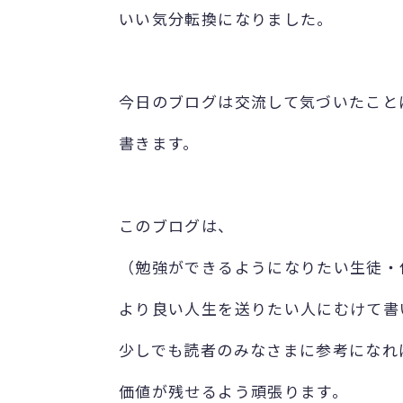
いい気分転換になりました。
今日のブログは交流して気づいたこと
書きます。
このブログは、
（勉強ができるようになりたい生徒・
より良い人生を送りたい人にむけて書
少しでも読者のみなさまに参考になれ
価値が残せるよう頑張ります。