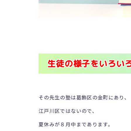
生徒の様子をいろい
その先生の塾は葛飾区の金町にあり、
江戸川区ではないので、
夏休みが８月中まであります。