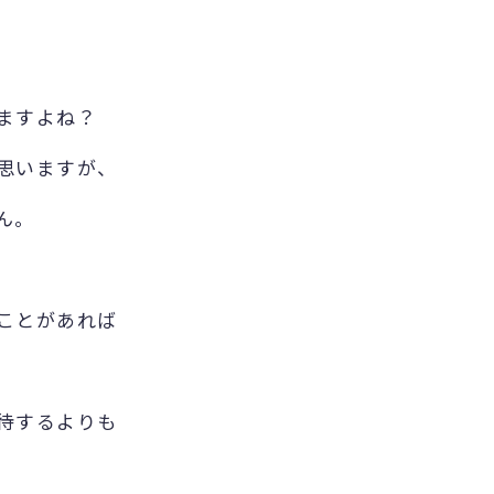
ますよね？
思いますが、
ん。
ことがあれば
待するよりも