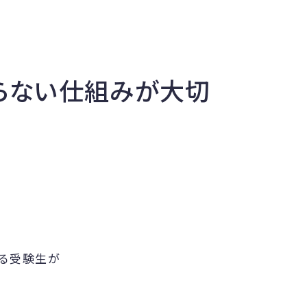
頼らない仕組みが大切
る受験生が