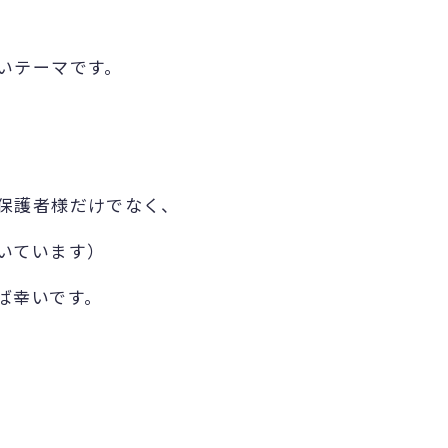
いテーマです。
保護者様だけでなく、
いています）
ば幸いです。