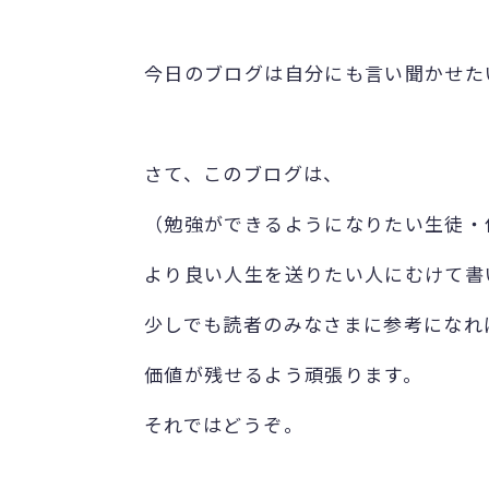
今日のブログは自分にも言い聞かせた
さて、このブログは、
（勉強ができるようになりたい生徒・
より良い人生を送りたい人にむけて書
少しでも読者のみなさまに参考になれ
価値が残せるよう頑張ります。
それではどうぞ。