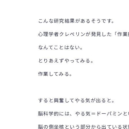
こんな研究結果があるそうです。
心理学者クレペリンが発見した「作業
なんてことはない。
とりあえずやってみる。
作業してみる。
すると興奮してやる気が出ると。
脳科学的には、やる気＝ドーパミンと
脳の側坐核という部分から出ている状