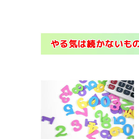
やる気は続かないも