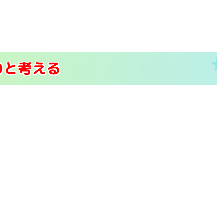
のと考える