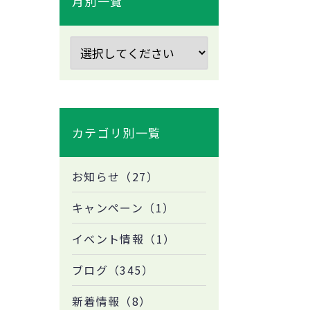
月別一覧
カテゴリ別一覧
お知らせ（27）
キャンペーン（1）
イベント情報（1）
ブログ（345）
新着情報（8）