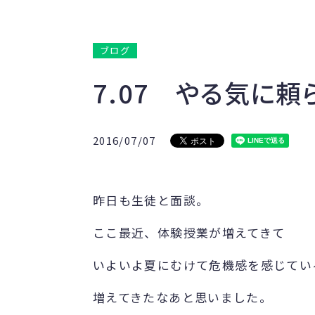
ブログ
7.07 やる気に
2016/07/07
昨日も生徒と面談。
ここ最近、体験授業が増えてきて
いよいよ夏にむけて危機感を感じてい
増えてきたなあと思いました。