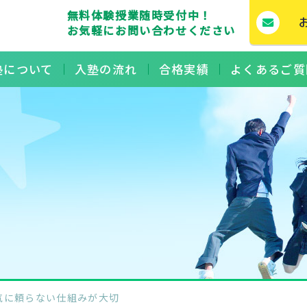
無料体験授業随時受付中！
お気軽にお問い合わせください
塾について
入塾の流れ
合格実績
よくあるご質
る気に頼らない仕組みが大切