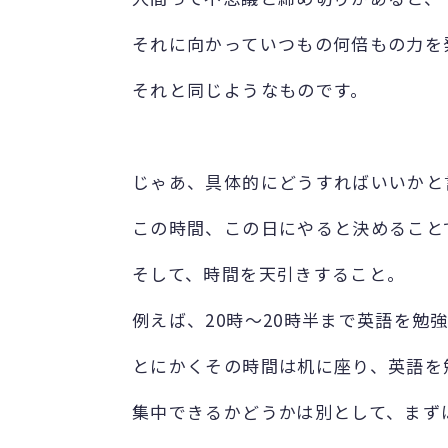
それに向かっていつもの何倍もの力を
それと同じようなものです。
じゃあ、具体的にどうすればいいかと
この時間、この日にやると決めること
そして、時間を天引きすること。
例えば、20時～20時半まで英語を勉
とにかくその時間は机に座り、英語を
集中できるかどうかは別として、まず