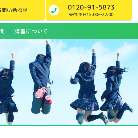
0120-91-5873
お問い合わせ
受付:平日15:00～22:00
問
講習について