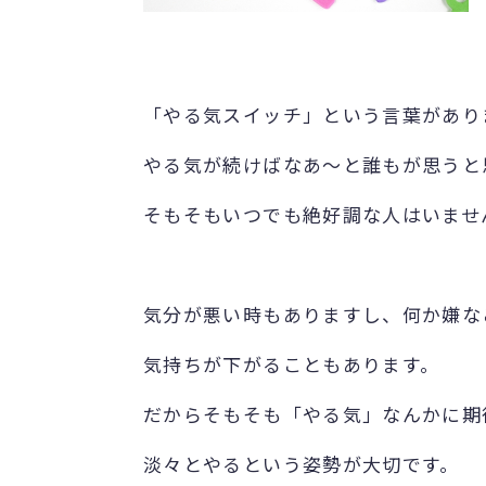
「やる気スイッチ」という言葉があり
やる気が続けばなあ～と誰もが思うと
そもそもいつでも絶好調な人はいませ
気分が悪い時もありますし、何か嫌な
気持ちが下がることもあります。
だからそもそも「やる気」なんかに期
淡々とやるという姿勢が大切です。