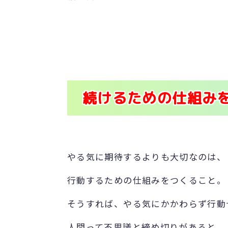
続けるための仕組み
やる気に期待するよりも大切なのは、
行動するための仕組みをつくること。
そうすれば、やる気にかかわらず行動
人間って不思議と締め切りがあると、