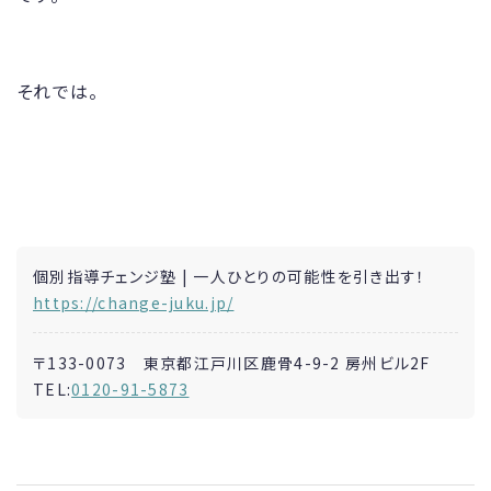
それでは。
個別指導チェンジ塾 | 一人ひとりの可能性を引き出す！
https://change-juku.jp/
〒133-0073 東京都江戸川区鹿骨4-9-2 房州ビル2F
TEL:
0120-91-5873