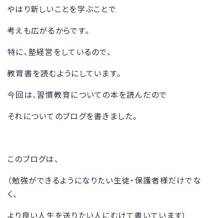
やはり新しいことを学ぶことで
考えも広がるからです。
特に、塾経営をしているので、
教育書を読むようにしています。
今回は、習慣教育についての本を読んだので
それについてのブログを書きました。
このブログは、
（勉強ができるようになりたい生徒・保護者様だけでな
く、
より良い人生を送りたい人にむけて書いています）