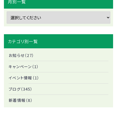
月別一覧
カテゴリ別一覧
お知らせ（27）
キャンペーン（1）
イベント情報（1）
ブログ（345）
新着情報（8）