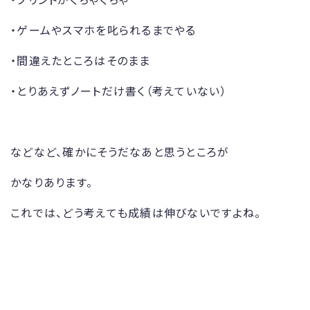
・ゲームやスマホを叱られるまでやる
・間違えたところはそのまま
・とりあえずノートだけ書く（考えていない）
などなど、確かにそうだなあと思うところが
かなりあります。
これでは、どう考えても成績は伸びないですよね。