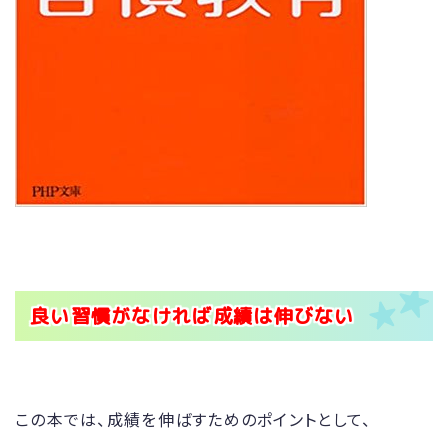
良い習慣がなければ成績は伸びない
この本では、成績を伸ばすためのポイントとして、