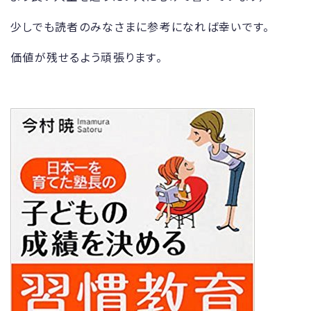
少しでも読者のみなさまに参考になれば幸いです。
価値が残せるよう頑張ります。