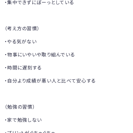
・集中できずにぼーっとしている
（考え方の習慣）
・やる気がない
・物事にいやいや取り組んでいる
・時間に遅刻する
・自分より成績が悪い人と比べて安心する
（勉強の習慣）
・家で勉強しない
・プリントがぐちゃぐちゃ