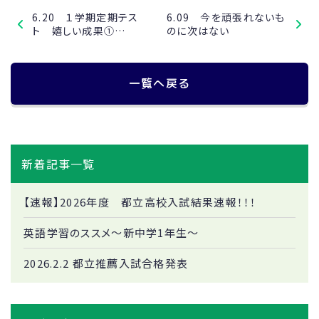
6.20 １学期定期テス
6.09 今を頑張れないも
ト 嬉しい成果①…
のに次はない
一覧へ戻る
新着記事一覧
【速報】2026年度 都立高校入試結果速報！！！
英語学習のススメ～新中学1年生～
2026.2.2 都立推薦入試合格発表