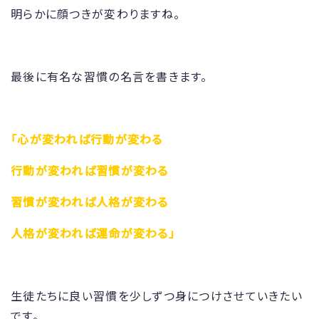
明らかに顔つきが変わりますね。
最後に有名な習慣の名言を書きます。
「心が変われば行動が変わる
行動が変われば習慣が変わる
習慣が変われば人格が変わる
人格が変われば運命が変わる」
生徒たちに良い習慣を少しずつ身につけさせていきたい
です。