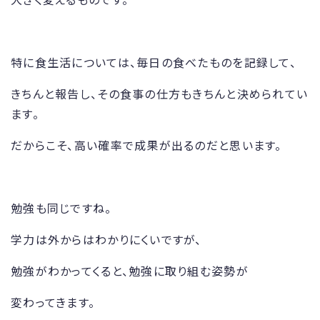
特に食生活については、毎日の食べたものを記録して、
きちんと報告し、その食事の仕方もきちんと決められてい
ます。
だからこそ、高い確率で成果が出るのだと思います。
勉強も同じですね。
学力は外からはわかりにくいですが、
勉強がわかってくると、勉強に取り組む姿勢が
変わってきます。