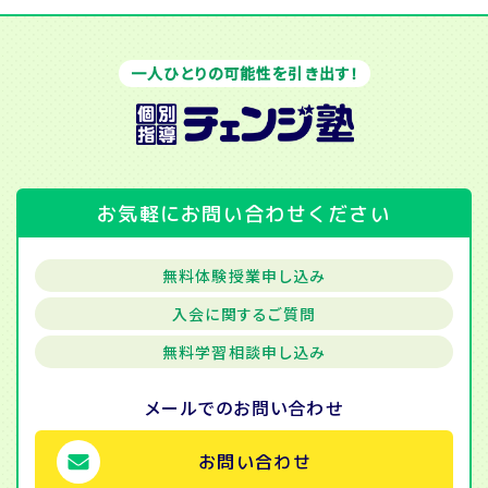
一人ひとりの可能性を引き出す！
お気軽にお問い合わせください
無料体験授業申し込み
入会に関するご質問
無料学習相談申し込み
メールでの
お問い合わせ
お問い合わせ