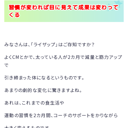
習慣が変われば目に見えて成果は変わって
くる
みなさんは、「ライザップ」はご存知ですか？
よくCMとかで、太っている人が2カ月で減量と筋力アップ
で
引き締まった体になるというものです。
あまりの劇的な変化に驚きますよね。
あれは、これまでの食生活や
運動の習慣を2カ月間、コーチのサポートをかりながら
大きく変えるものです。