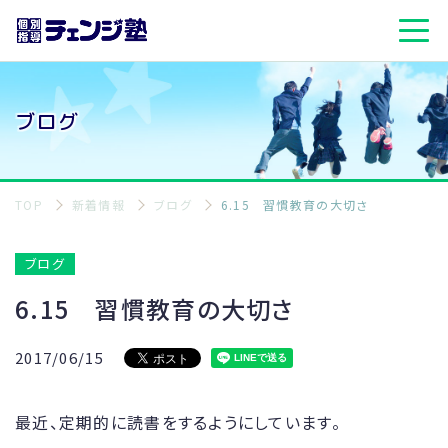
ブログ
TOP
新着情報
ブログ
6.15 習慣教育の大切さ
ブログ
6.15 習慣教育の大切さ
2017/06/15
最近、定期的に読書をするようにしています。