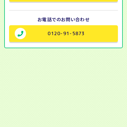
お電話での
お問い合わせ
0120-91-5873