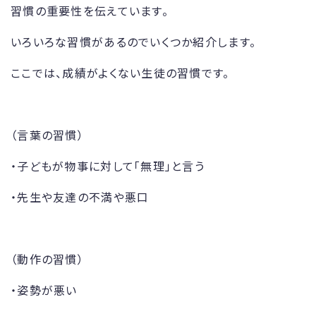
習慣の重要性を伝えています。
いろいろな習慣があるのでいくつか紹介します。
ここでは、成績がよくない生徒の習慣です。
（言葉の習慣）
・子どもが物事に対して「無理」と言う
・先生や友達の不満や悪口
（動作の習慣）
・姿勢が悪い