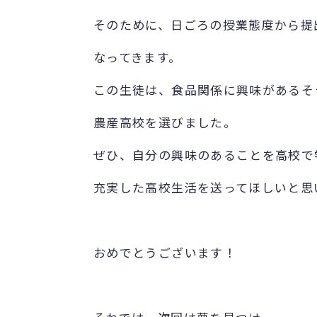
そのために、日ごろの授業態度から提
なってきます。
この生徒は、食品関係に興味があるそ
農産高校を選びました。
ぜひ、自分の興味のあることを高校で
充実した高校生活を送ってほしいと思
おめでとうございます！