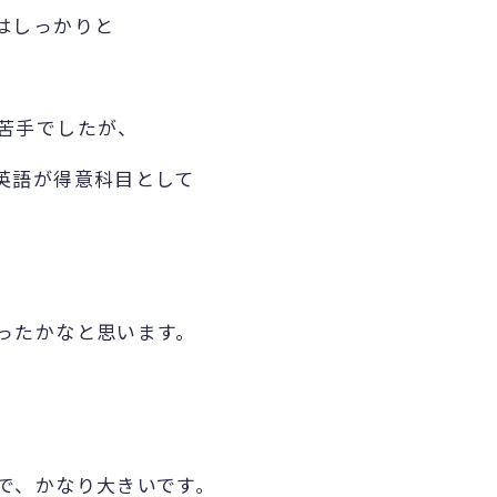
はしっかりと
苦手でしたが、
英語が得意科目として
ったかなと思います。
で、かなり大きいです。