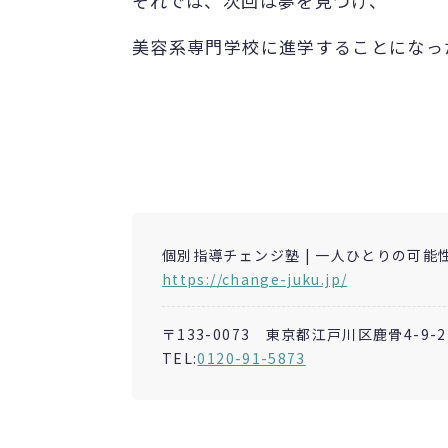
それでは、次回は夢を見つけ、
美容系専門学校に進学することになっ
個別指導チェンジ塾 | 一人ひとりの可能
https://change-juku.jp/
〒133-0073 東京都江戸川区鹿骨4-9-2
TEL:
0120-91-5873