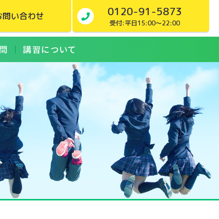
0120-91-5873
お問い合わせ
受付:平日15:00～22:00
問
講習について