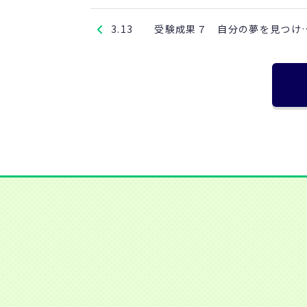
3.13 受験成果７ 自分の夢を見つけ