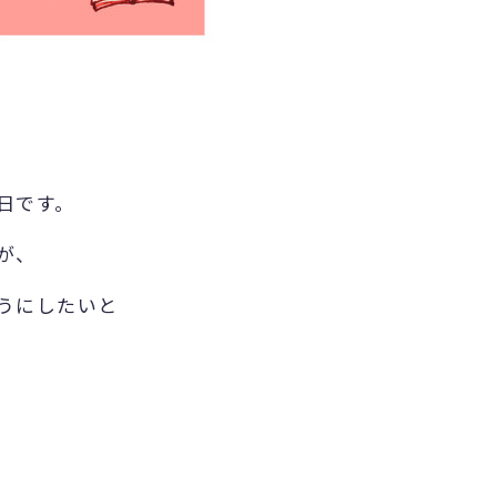
日です。
が、
うにしたいと