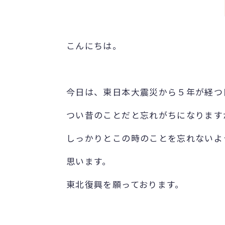
こんにちは。
今日は、東日本大震災から５年が経つ
つい昔のことだと忘れがちになります
しっかりとこの時のことを忘れないよ
思います。
東北復興を願っております。