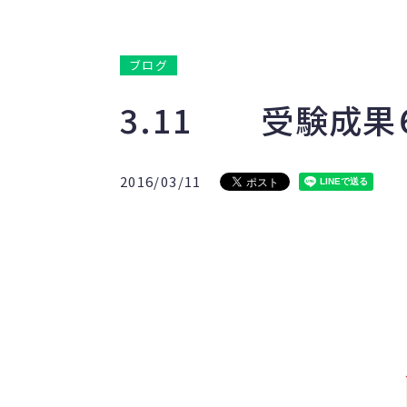
ブログ
3.11 受験成果
2016/03/11