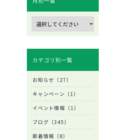
月別一覧
カテゴリ別一覧
お知らせ（27）
キャンペーン（1）
イベント情報（1）
ブログ（345）
新着情報（8）