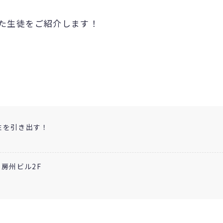
た生徒をご紹介します！
性を引き出す！
 房州ビル2F