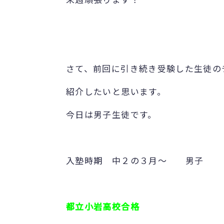
さて、前回に引き続き受験した生徒の
紹介したいと思います。
今日は男子生徒です。
入塾時期 中２の３月～ 男子
都立小岩高校合格