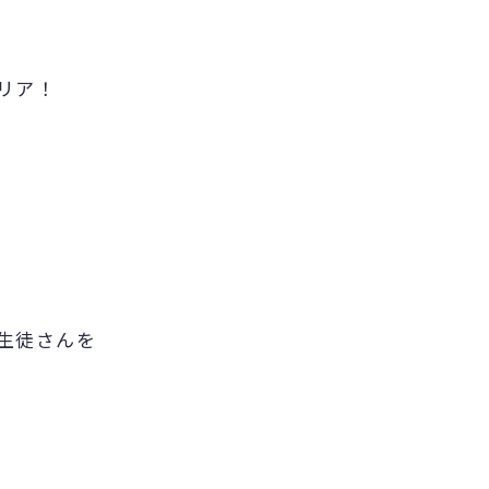
リア！
生徒さんを