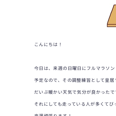
こんにちは！
今日は、来週の日曜日にフルマラソン
予定なので、その調整練習として皇居
だいぶ暖かい天気で気分が良かったで
それにしても走っている人が多くてび
来週頑張ります！