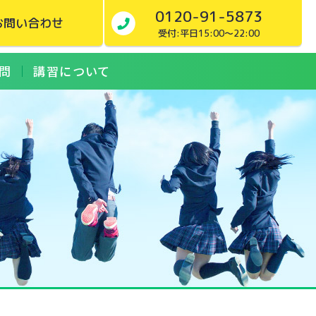
0120-91-5873
お問い合わせ
受付:平日15:00～22:00
問
講習について