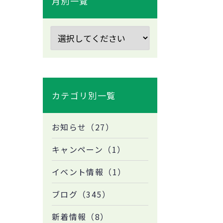
月別一覧
カテゴリ別一覧
お知らせ（27）
キャンペーン（1）
イベント情報（1）
ブログ（345）
新着情報（8）