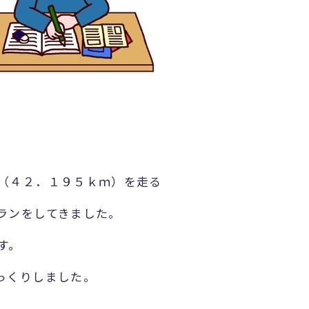
（４２．１９５ｋｍ）を走る
ランをしてきました。
す。
っくりしました。