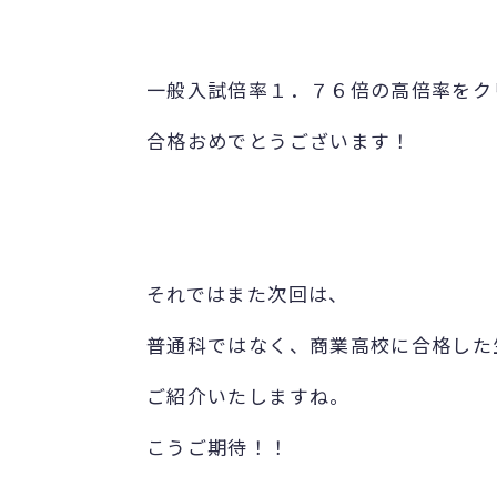
一般入試倍率１．７６倍の高倍率をク
合格おめでとうございます！
それではまた次回は、
普通科ではなく、商業高校に合格した
ご紹介いたしますね。
こうご期待！！