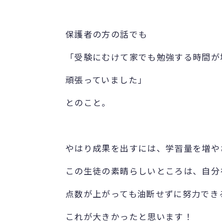
保護者の方の話でも
「受験にむけて家でも勉強する時間が
頑張っていました」
とのこと。
やはり成果を出すには、学習量を増や
この生徒の素晴らしいところは、自分
点数が上がっても油断せずに努力でき
これが大きかったと思います！