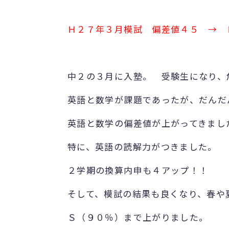
Ｈ２７年３月模試 偏差値４５ →
中２の３月に入塾。 受験生になり、
英語と数学が課題であったが、だんだ
英語と数学の偏差値が上がってきまし
特に、英語の読解力がつきました。
２学期の換算内申も４アップ！！
そして、模試の結果も良くなり、春や
Ｓ（９０％）まで上がりました。