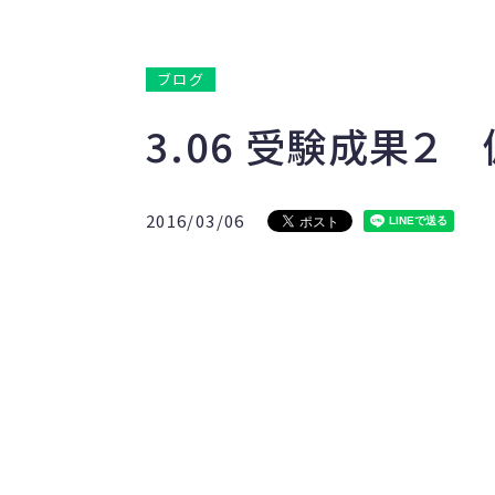
ブログ
3.06 受験成果２
2016/03/06