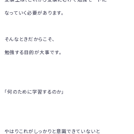
なっていく必要があります。
そんなときだからこそ、
勉強する目的が大事です。
「何のために学習するのか」
やはりこれがしっかりと意識できていないと