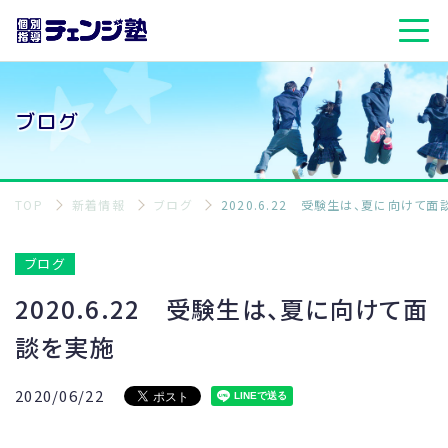
ブログ
TOP
新着情報
ブログ
2020.6.22 受験生は、夏に向けて
ブログ
2020.6.22 受験生は、夏に向けて面
談を実施
2020/06/22