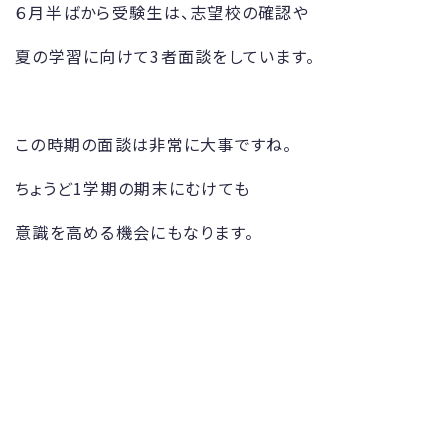
６月半ばから受験生は、志望校の確認や
夏の学習に向けて3者面談をしています。
この時期の面談は非常に大事ですね。
ちょうど1学期の期末にむけても
意識を高める機会にもなります。