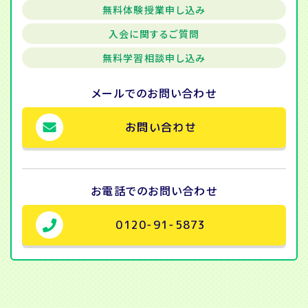
無料体験授業申し込み
入会に関するご質問
無料学習相談申し込み
メールでの
お問い合わせ
お問い合わせ
お電話での
お問い合わせ
0120-91-5873