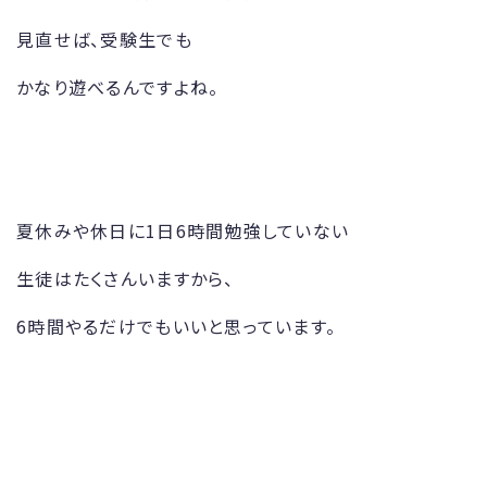
見直せば、受験生でも
かなり遊べるんですよね。
夏休みや休日に1日6時間勉強していない
生徒はたくさんいますから、
6時間やるだけでもいいと思っています。