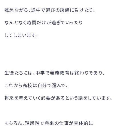
残念ながら、途中で遊びの誘惑に負けたり、
なんとなく時間だけが過ぎていったり
してしまいます。
生徒たちには、中学で義務教育は終わりであり、
これから高校は自分で選んで、
将来を考えていく必要があるという話をしています。
もちろん、現段階で将来の仕事が具体的に