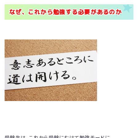
なぜ、これから勉強する必要があるのか
受験生は、これから受験にむけて勉強モードに