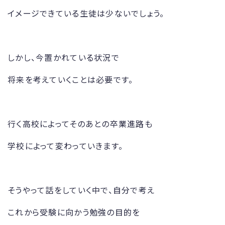
イメージできている生徒は少ないでしょう。
しかし、今置かれている状況で
将来を考えていくことは必要です。
行く高校によってそのあとの卒業進路も
学校によって変わっていきます。
そうやって話をしていく中で、自分で考え
これから受験に向かう勉強の目的を