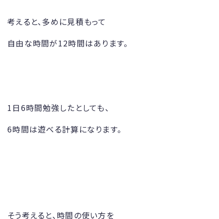
考えると、多めに見積もって
自由な時間が12時間はあります。
1日6時間勉強したとしても、
6時間は遊べる計算になります。
そう考えると、時間の使い方を