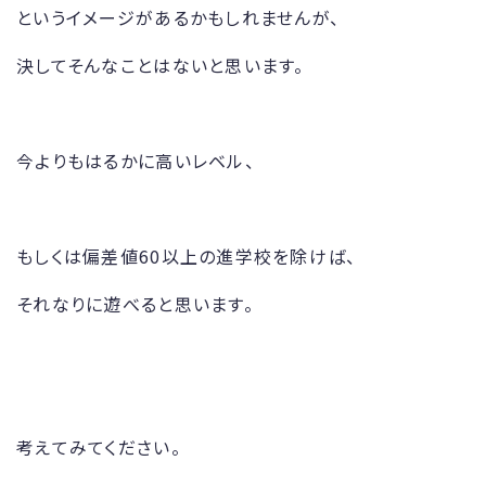
というイメージがあるかもしれませんが、
決してそんなことはないと思います。
今よりもはるかに高いレベル、
もしくは偏差値60以上の進学校を除けば、
それなりに遊べると思います。
考えてみてください。