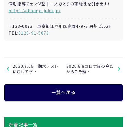
個別指導チェンジ塾 | 一人ひとりの可能性を引き出す！
https://change-juku.jp/
〒133-0073 東京都江戸川区鹿骨4-9-2 房州ビル2F
TEL:
0120-91-5873
2020.7.06 期末テスト
2020.6.8コロナ後の今だ
にむけて学…
からこそ勉…
一覧へ戻る
新着記事一覧