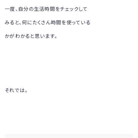
一度、自分の生活時間をチェックして
みると、何にたくさん時間を使っている
かがわかると思います。
それでは。