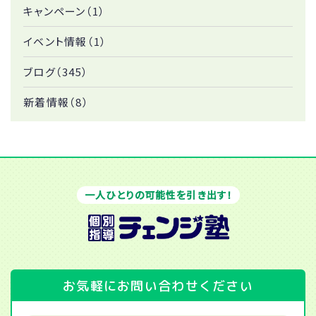
キャンペーン（1）
イベント情報（1）
ブログ（345）
新着情報（8）
一人ひとりの可能性を引き出す！
お気軽にお問い合わせください