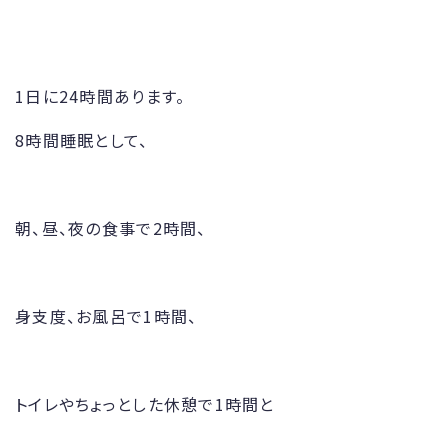
1日に24時間あります。
8時間睡眠として、
朝、昼、夜の食事で2時間、
身支度、お風呂で1時間、
トイレやちょっとした休憩で1時間と