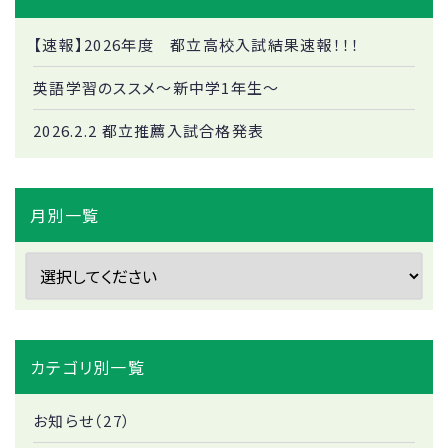
【速報】2026年度 都立高校入試結果速報！！！
英語学習のススメ～新中学1年生～
2026.2.2 都立推薦入試合格発表
月別一覧
カテゴリ別一覧
お知らせ（27）