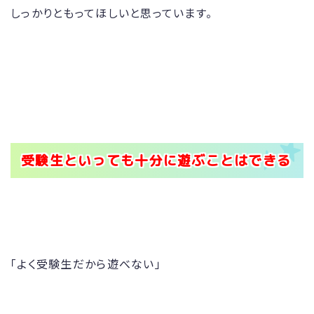
しっかりともってほしいと思っています。
受験生といっても十分に遊ぶことはできる
「よく受験生だから遊べない」