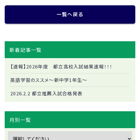
一覧へ戻る
新着記事一覧
【速報】2026年度 都立高校入試結果速報！！！
英語学習のススメ～新中学1年生～
2026.2.2 都立推薦入試合格発表
月別一覧