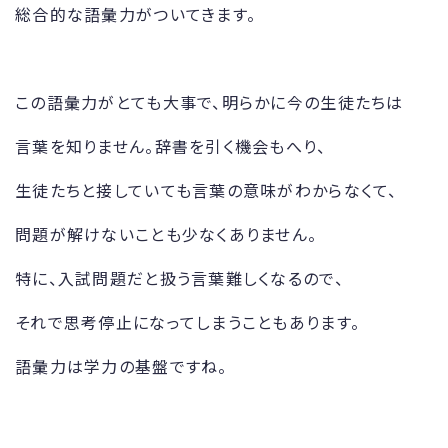
総合的な語彙力がついてきます。
この語彙力がとても大事で、明らかに今の生徒たちは
言葉を知りません。辞書を引く機会もへり、
生徒たちと接していても言葉の意味がわからなくて、
問題が解けないことも少なくありません。
特に、入試問題だと扱う言葉難しくなるので、
それで思考停止になってしまうこともあります。
語彙力は学力の基盤ですね。