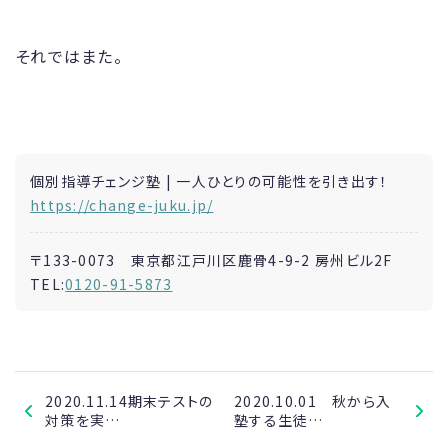
それではまた。
個別指導チェンジ塾 | 一人ひとりの可能性を引き出す！
https://change-juku.jp/
〒133-0073 東京都江戸川区鹿骨4-9-2 房州ビル2F
TEL:
0120-91-5873
2020.11.14期末テストの
2020.10.01 秋から入
対策を実…
塾する生徒…