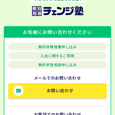
お気軽にお問い合わせください
無料体験授業申し込み
入会に関するご質問
無料学習相談申し込み
メールでの
お問い合わせ
お問い合わせ
お電話での
お問い合わせ