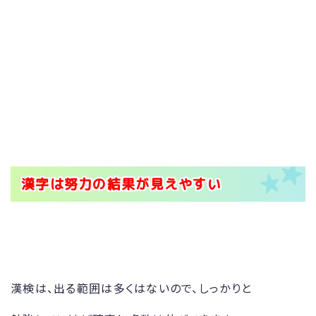
漢字は努力の結果が見えやすい
漢検は、出る範囲は多くはないので、しっかりと