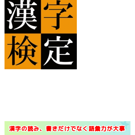
漢字の読み、書きだけでなく語彙力が大事