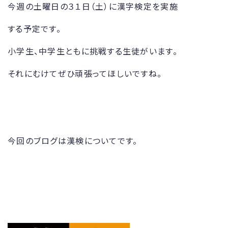
今週の土曜日の３１日（土）に漢字検定を実施
する予定です。
小学生、中学生ともに挑戦する生徒がいます。
それにむけてぜひ頑張ってほしいですね。
今回のブログは漢検についてです。