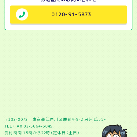
0120-91-5873
〒133-0073 東京都江戸川区鹿骨4-9-2 房州ビル2F
TEL・FAX 03-5664-6045
受付時間 15時から22時（定休日：土日）