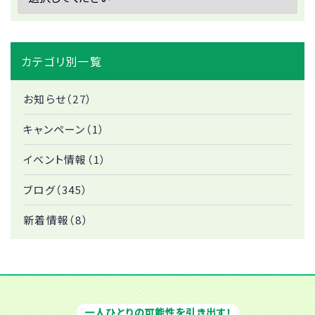
カテゴリ別一覧
お知らせ（27）
キャンペーン（1）
イベント情報（1）
ブログ（345）
新着情報（8）
一人ひとりの可能性を引き出す！