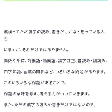
漢検ってただ漢字の読み、書きだけかなと思っている人
も
いますが、それだけではありません。
画数や部首、対義語・類義語、誤字訂正、音読み・訓読み、
四字熟語、言葉の関係など、いろいろな問題があります。
このいろいろな問題があることで、
問題の意味を考え、考える力がついていきます。
また、ただの漢字の読みや書きだけではないので、