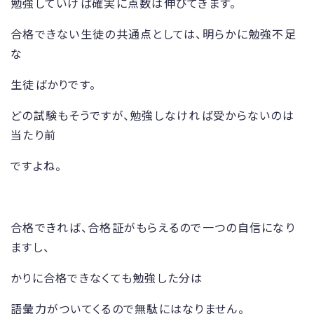
勉強していけば確実に点数は伸びてきます。
合格できない生徒の共通点としては、明らかに勉強不足
な
生徒ばかりです。
どの試験もそうですが、勉強しなければ受からないのは
当たり前
ですよね。
合格できれば、合格証がもらえるので一つの自信になり
ますし、
かりに合格できなくても勉強した分は
語彙力がついてくるので無駄にはなりません。