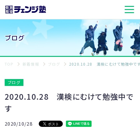
ブログ
TOP
新着情報
ブログ
2020.10.28 漢検にむけて勉強中で
ブログ
2020.10.28 漢検にむけて勉強中で
す
2020/10/28