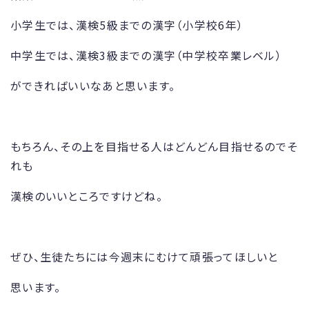
小学生では、漢検5級までの漢字（小学校6年）
中学生では、漢検3級までの漢字（中学校卒業レベル）
ができればいいなあと思います。
もちろん、その上を目指せる人はどんどん目指せるのでそ
れも
漢検のいいところですけどね。
ぜひ、生徒たちには今週末にむけて頑張ってほしいと
思います。