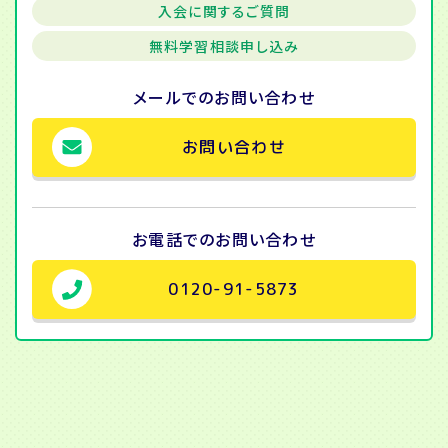
入会に関するご質問
無料学習相談申し込み
メールでの
お問い合わせ
お問い合わせ
お電話での
お問い合わせ
0120-91-5873