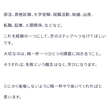
部活、資格試験、大学受験、就職活動、結婚、出産、
転職、起業、人間関係、などなど。
これを経験の一つにして、次のステップへつなげてほしい
です。
大切なのは、精一杯一つひとつの課題に向き合うこと。
そうすれば、失敗という概念はなく、学びになります。
とにかく後悔しないように精一杯やり抜いてくれればと
思います。