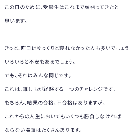
この日のために、受験生はこれまで頑張ってきたと
思います。
きっと、昨日はゆっくりと寝れなかった人も多いでしょう。
いろいろと不安もあるでしょう。
でも、それはみんな同じです。
これは、誰しもが経験する一つのチャレンジです。
もちろん、結果の合格、不合格はありますが、
これからの人生においてもいくつも勝負しなければ
ならない場面はたくさんあります。