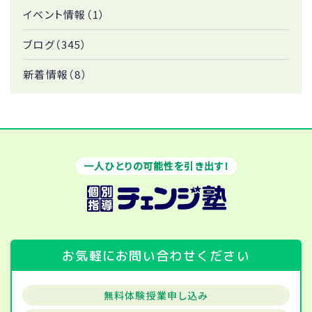
イベント情報（1）
ブログ（345）
新着情報（8）
一人ひとりの可能性を引き出す！
お気軽にお問い合わせください
無料体験授業申し込み