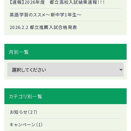
【速報】2026年度 都立高校入試結果速報！！！
英語学習のススメ～新中学1年生～
2026.2.2 都立推薦入試合格発表
月別一覧
カテゴリ別一覧
お知らせ（27）
キャンペーン（1）