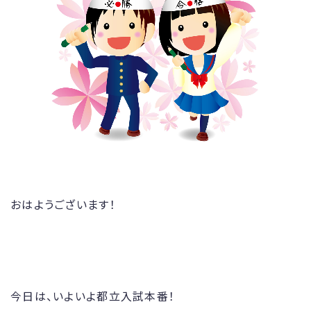
おはようございます！
今日は、いよいよ都立入試本番！