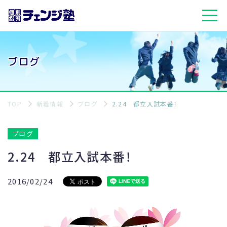
ブログ
TOP
新着情報
ブログ
2.24 都立入試本番！
ブログ
2.24 都立入試本番！
2016/02/24