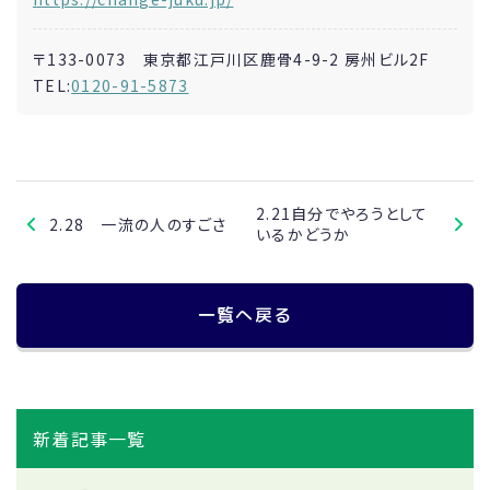
〒133-0073 東京都江戸川区鹿骨4-9-2 房州ビル2F
TEL:
0120-91-5873
2.21自分でやろうとして
2.28 一流の人のすごさ
いるかどうか
一覧へ戻る
新着記事一覧