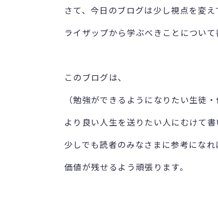
さて、今日のブログは少し視点を変え
ライザップから学ぶべきことについて
このブログは、
（勉強ができるようになりたい生徒・
より良い人生を送りたい人にむけて書
少しでも読者のみなさまに参考になれ
価値が残せるよう頑張ります。