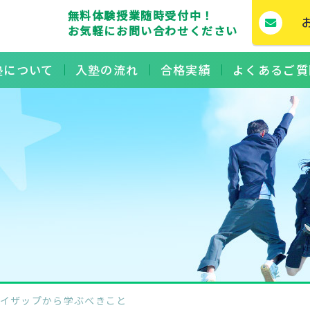
無料体験授業随時受付中！
お気軽にお問い合わせください
塾について
入塾の流れ
合格実績
よくあるご質
ライザップから学ぶべきこと