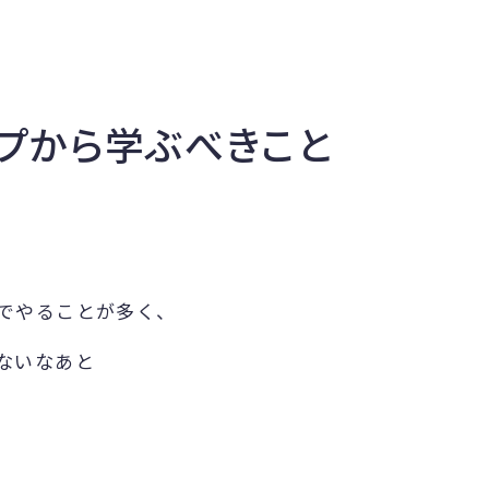
ップから学ぶべきこと
でやることが多く、
ないなあと