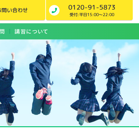
0120-91-5873
お問い合わせ
受付:平日15:00～22:00
問
講習について