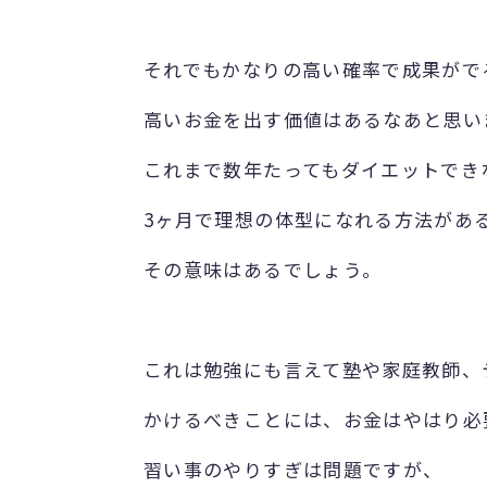
それでもかなりの高い確率で成果がで
高いお金を出す価値はあるなあと思い
これまで数年たってもダイエットでき
3ヶ月で理想の体型になれる方法があ
その意味はあるでしょう。
これは勉強にも言えて塾や家庭教師、
かけるべきことには、お金はやはり必
習い事のやりすぎは問題ですが、