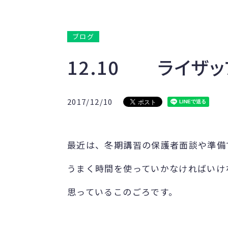
ブログ
12.10 ライザ
2017/12/10
最近は、冬期講習の保護者面談や準備
うまく時間を使っていかなければいけ
思っているこのごろです。