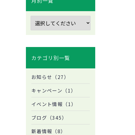
月別一覧
カテゴリ別一覧
お知らせ（27）
キャンペーン（1）
イベント情報（1）
ブログ（345）
新着情報（8）