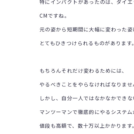
特にインパクトがあったのは、ダイエ
CMですね。
元の姿から短期間に大幅に変わった姿
とてもひきつけられるものがあります
もちろんそれだけ変わるためには、
やるべきことをやらなければなりませ
しかし、自分一人ではなかなかできな
マンツーマンで徹底的にやるシステム
値段も高額で、数十万以上かかります