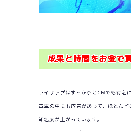
成果と時間をお金で
ライザップはすっかりとCMでも有名
電車の中にも広告があって、ほとんど
知名度が上がっています。