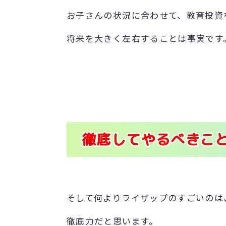
お子さんの状況に合わせて、教育投資
将来を大きく左右することは事実です
徹底してやるべきこ
そして何よりライザップのすごいのは
徹底力だと思います。