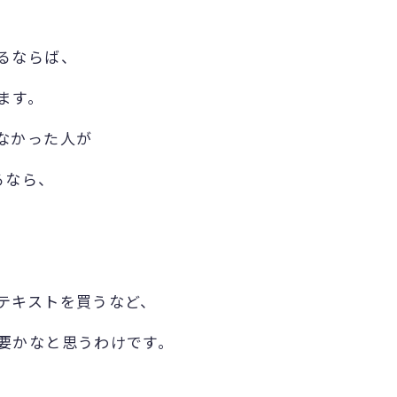
るならば、
ます。
なかった人が
るなら、
テキストを買うなど、
要かなと思うわけです。