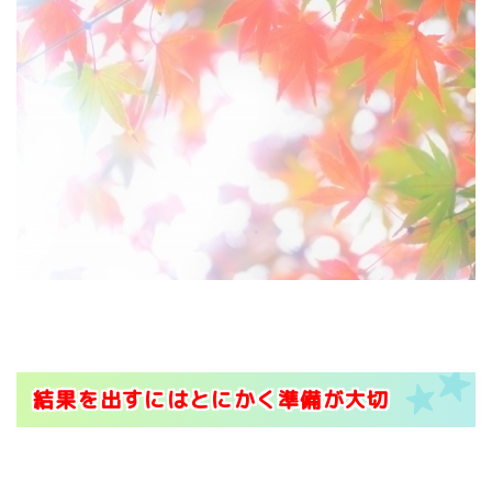
結果を出すにはとにかく準備が大切