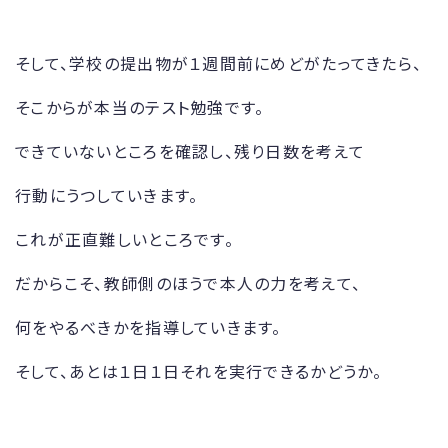
そして、学校の提出物が１週間前にめどがたってきたら、
そこからが本当のテスト勉強です。
できていないところを確認し、残り日数を考えて
行動にうつしていきます。
これが正直難しいところです。
だからこそ、教師側のほうで本人の力を考えて、
何をやるべきかを指導していきます。
そして、あとは１日１日それを実行できるかどうか。