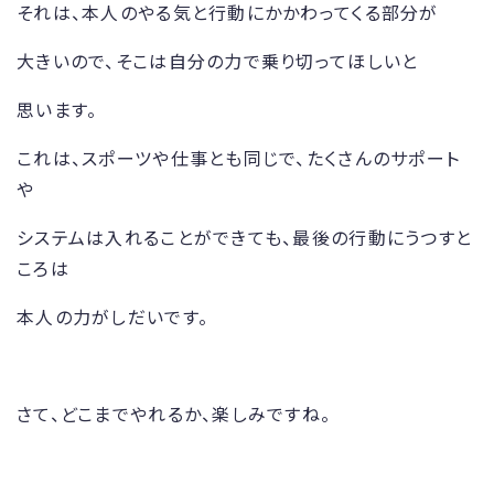
それは、本人のやる気と行動にかかわってくる部分が
大きいので、そこは自分の力で乗り切ってほしいと
思います。
これは、スポーツや仕事とも同じで、たくさんのサポート
や
システムは入れることができても、最後の行動にうつすと
ころは
本人の力がしだいです。
さて、どこまでやれるか、楽しみですね。