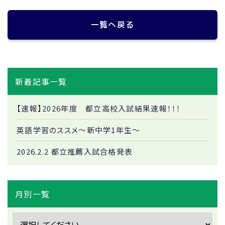
一覧へ戻る
新着記事一覧
【速報】2026年度 都立高校入試結果速報！！！
英語学習のススメ～新中学1年生～
2026.2.2 都立推薦入試合格発表
月別一覧