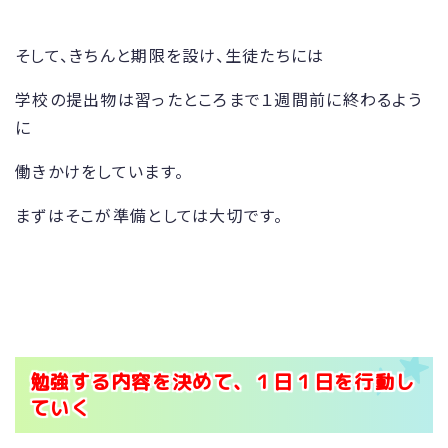
そして、きちんと期限を設け、生徒たちには
学校の提出物は習ったところまで１週間前に終わるよう
に
働きかけをしています。
まずはそこが準備としては大切です。
勉強する内容を決めて、１日１日を行動し
ていく