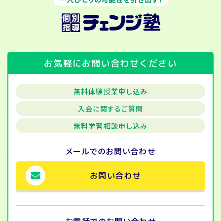
お気軽にお問い合わせください
無料体験授業申し込み
入会に関するご質問
無料学習相談申し込み
メールでの
お問い合わせ
お問い合わせ
お電話での
お問い合わせ