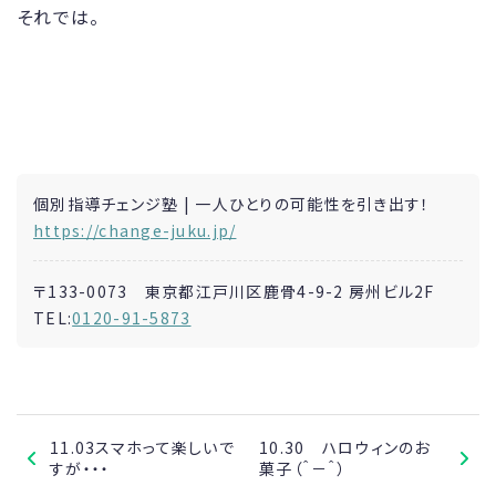
それでは。
個別指導チェンジ塾 | 一人ひとりの可能性を引き出す！
https://change-juku.jp/
〒133-0073 東京都江戸川区鹿骨4-9-2 房州ビル2F
TEL:
0120-91-5873
11.03スマホって楽しいで
10.30 ハロウィンのお
すが・・・
菓子（＾－＾）