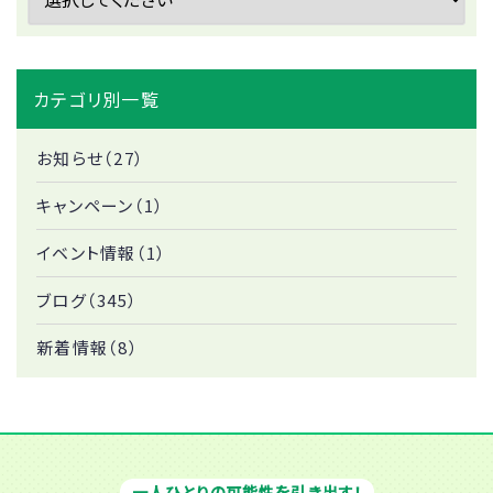
カテゴリ別一覧
お知らせ（27）
キャンペーン（1）
イベント情報（1）
ブログ（345）
新着情報（8）
一人ひとりの可能性を引き出す！