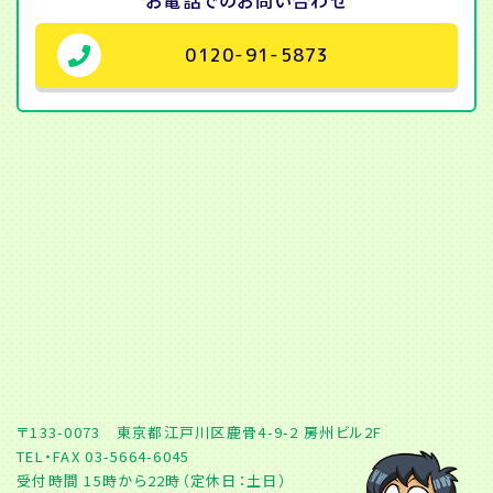
0120-91-5873
〒133-0073 東京都江戸川区鹿骨4-9-2 房州ビル2F
TEL・FAX 03-5664-6045
受付時間 15時から22時（定休日：土日）