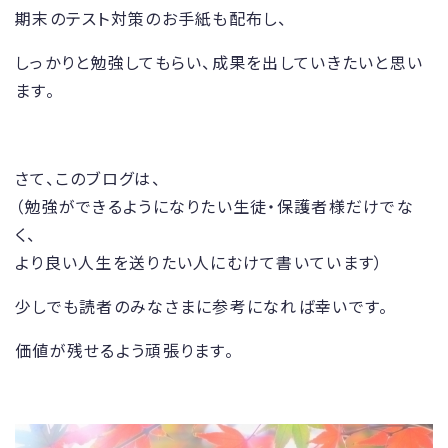
期末のテスト対策のお手紙も配布し、
しっかりと勉強してもらい、成果を出していきたいと思い
ます。
さて、このブログは、
（勉強ができるようになりたい生徒・保護者様だけでな
く、
より良い人生を送りたい人にむけて書いています）
少しでも読者のみなさまに参考になれば幸いです。
価値が残せるよう頑張ります。