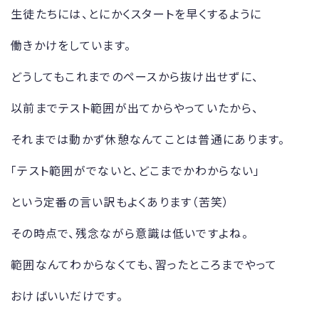
生徒たちには、とにかくスタートを早くするように
働きかけをしています。
どうしてもこれまでのペースから抜け出せずに、
以前までテスト範囲が出てからやっていたから、
それまでは動かず休憩なんてことは普通にあります。
「テスト範囲がでないと、どこまでかわからない」
という定番の言い訳もよくあります（苦笑）
その時点で、残念ながら意識は低いですよね。
範囲なんてわからなくても、習ったところまでやって
おけばいいだけです。