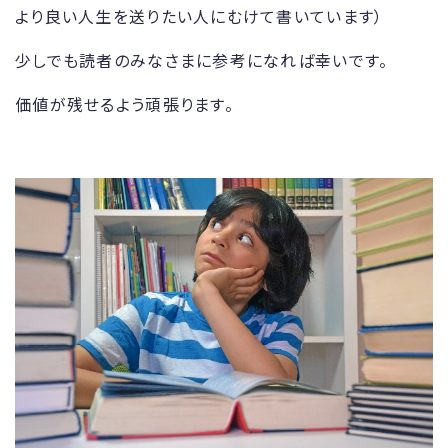
より良い人生を送りたい人にむけて書いています）
少しでも読者のみなさまに参考になれば幸いです。
価値が残せるよう頑張ります。