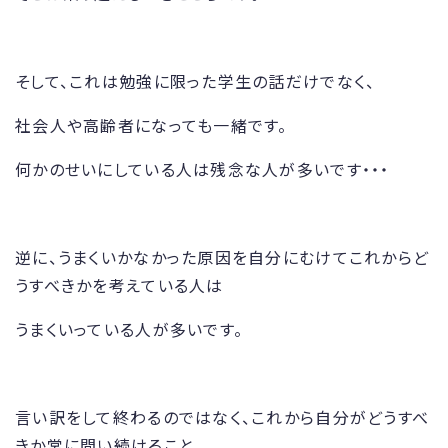
そして、これは勉強に限った学生の話だけでなく、
社会人や高齢者になっても一緒です。
何かのせいにしている人は残念な人が多いです・・・
逆に、うまくいかなかった原因を自分にむけてこれからど
うすべきかを考えている人は
うまくいっている人が多いです。
言い訳をして終わるのではなく、これから自分がどうすべ
きか常に問い続けること。