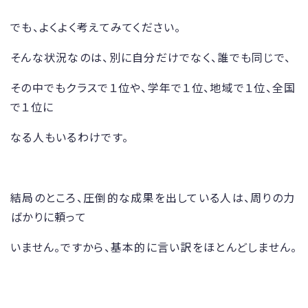
でも、よくよく考えてみてください。
そんな状況なのは、別に自分だけでなく、誰でも同じで、
その中でもクラスで１位や、学年で１位、地域で１位、全国
で１位に
なる人もいるわけです。
結局のところ、圧倒的な成果を出している人は、周りの力
ばかりに頼って
いません。ですから、基本的に言い訳をほとんどしません。