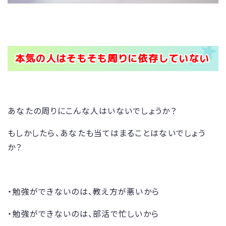
本気の人はそもそも周りに依存していない
あなたの周りにこんな人はいないでしょうか？
もしかしたら、あなたも当てはまることはないでしょう
か？
・勉強ができないのは、教え方が悪いから
・勉強ができないのは、部活で忙しいから