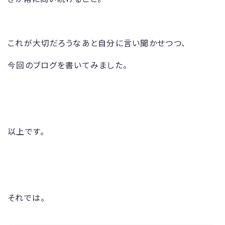
これが大切だろうなあと自分に言い聞かせつつ、
今回のブログを書いてみました。
以上です。
それでは。