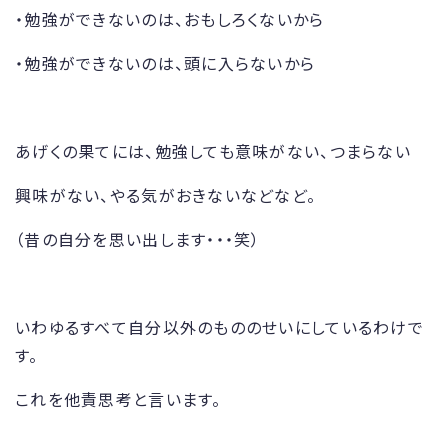
・勉強ができないのは、おもしろくないから
・勉強ができないのは、頭に入らないから
あげくの果てには、勉強しても意味がない、つまらない
興味がない、やる気がおきないなどなど。
（昔の自分を思い出します・・・笑）
いわゆるすべて自分以外のもののせいにしているわけで
す。
これを他責思考と言います。