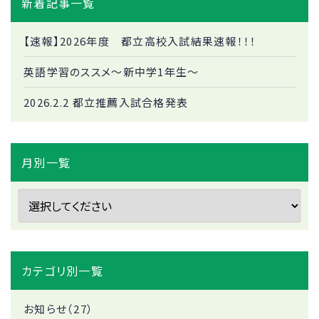
新着記事一覧
【速報】2026年度 都立高校入試結果速報！！！
英語学習のススメ～新中学1年生～
2026.2.2 都立推薦入試合格発表
月別一覧
カテゴリ別一覧
お知らせ（27）