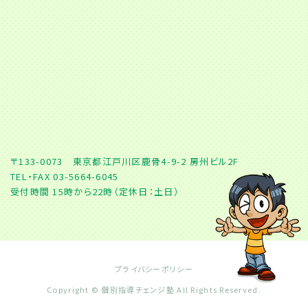
〒133-0073 東京都江戸川区鹿骨4-9-2 房州ビル2F
TEL・FAX 03-5664-6045
受付時間 15時から22時（定休日：土日）
プライバシーポリシー
Copyright © 個別指導チェンジ塾 All Rights Reserved.