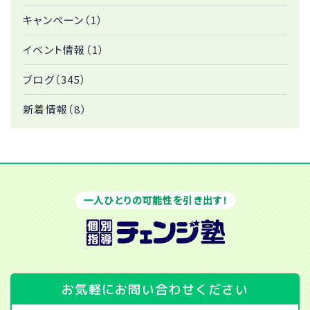
キャンペーン（1）
イベント情報（1）
ブログ（345）
新着情報（8）
一人ひとりの可能性を引き出す！
お気軽にお問い合わせください