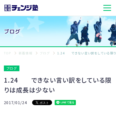
ブログ
TOP
新着情報
ブログ
1.24 できない言い訳をしている限
ブログ
1.24 できない言い訳をしている限
りは成長は少ない
2017/01/24