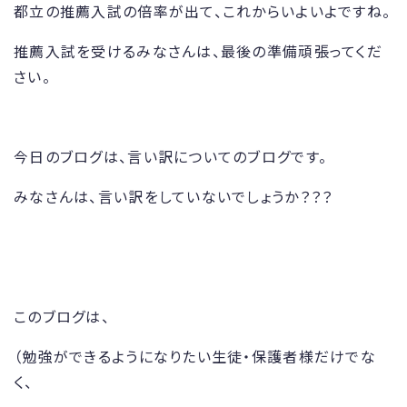
都立の推薦入試の倍率が出て、これからいよいよですね。
推薦入試を受けるみなさんは、最後の準備頑張ってくだ
さい。
今日のブログは、言い訳についてのブログです。
みなさんは、言い訳をしていないでしょうか？？？
このブログは、
（勉強ができるようになりたい生徒・保護者様だけでな
く、