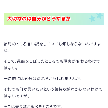
大切なのは自分がどうするか
結局のところ言い訳をしていても何もならないんですよ
ね。
そこで、愚痴をこぼしたところでも現実が変わるわけで
はない。
一時的には気分は晴れるかもしれませんが。
それでも何か言いたいという気持ちがわからないわけで
はないですが、
そこは乗り越えるべきところです。