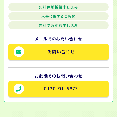
無料体験授業申し込み
入会に関するご質問
無料学習相談申し込み
メールでの
お問い合わせ
お問い合わせ
お電話での
お問い合わせ
0120-91-5873