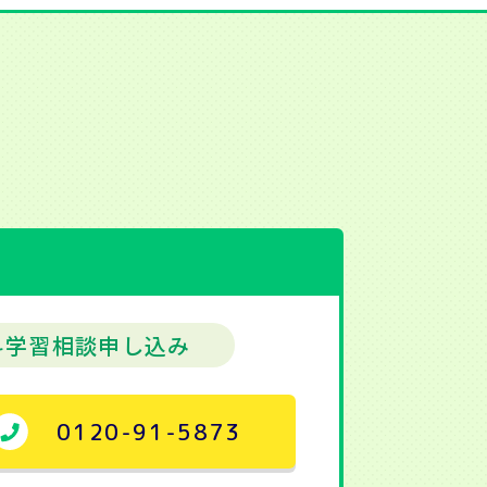
料学習相談申し込み
0120-91-5873