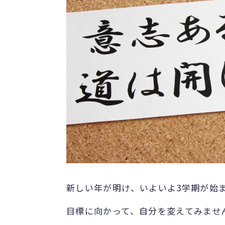
新しい年が明け、いよいよ3学期が始
目標に向かって、自分を変えてみませ