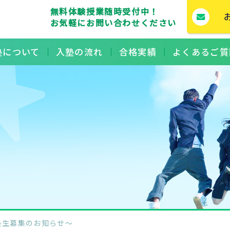
無料体験授業随時受付中！
お気軽にお問い合わせください
塾について
入塾の流れ
合格実績
よくあるご質
塾生募集のお知らせ～