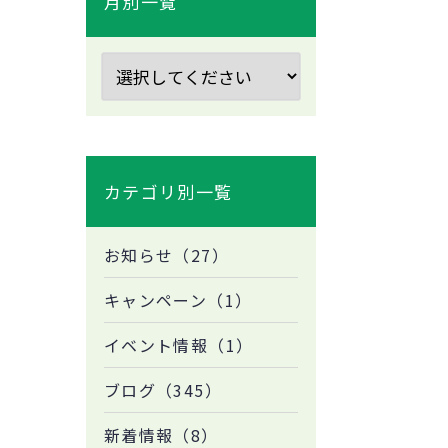
月別一覧
カテゴリ別一覧
お知らせ（27）
キャンペーン（1）
イベント情報（1）
ブログ（345）
新着情報（8）