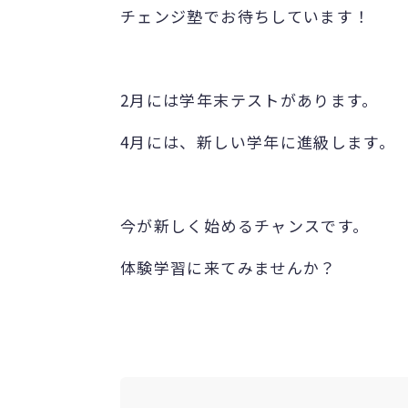
チェンジ塾でお待ちしています！
2月には学年末テストがあります。
4月には、新しい学年に進級します。
今が新しく始めるチャンスです。
体験学習に来てみませんか？