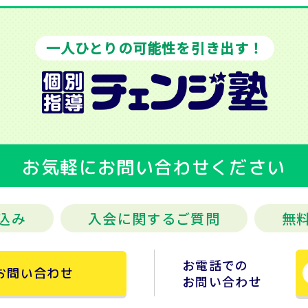
一人ひとりの可能性を引き出す！
お気軽にお問い合わせください
込み
入会に関するご質問
無
お電話での
お問い合わせ
お問い合わせ