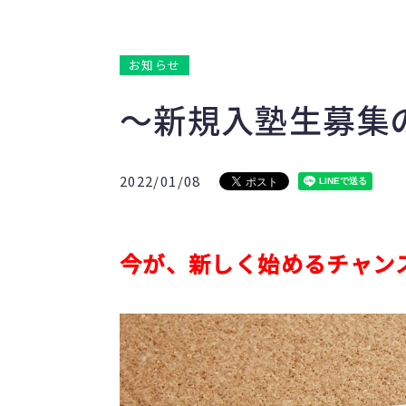
お知らせ
～新規入塾生募集
2022/01/08
今が、新しく始めるチャン