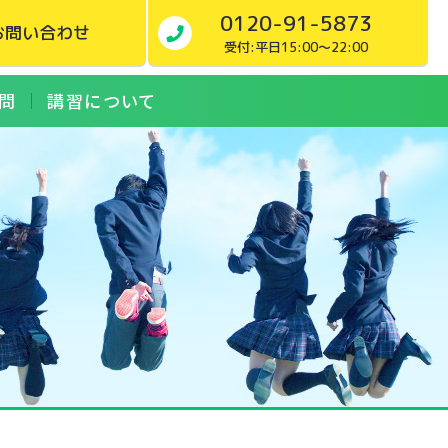
0120-91-5873
お問い合わせ
受付:平日15:00～22:00
問
講習について