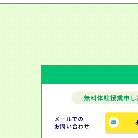
無料体験授業申し
メールでの
お問い合わせ