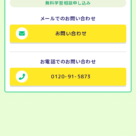
無料学習相談申し込み
メールでの
お問い合わせ
お問い合わせ
お電話での
お問い合わせ
0120-91-5873