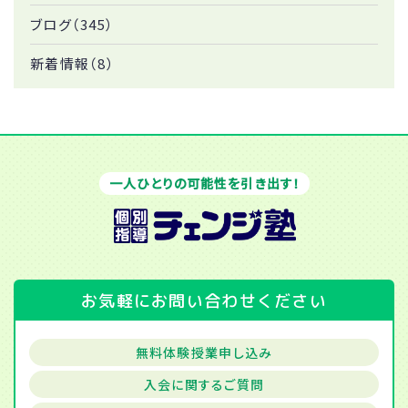
ブログ（345）
新着情報（8）
一人ひとりの可能性を引き出す！
お気軽にお問い合わせください
無料体験授業申し込み
入会に関するご質問