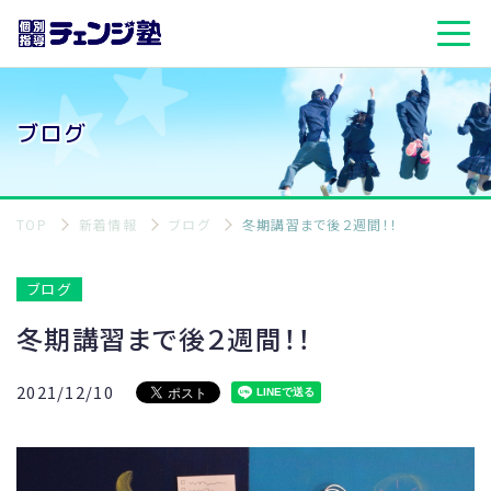
ブログ
TOP
新着情報
ブログ
冬期講習まで後２週間！！
ブログ
冬期講習まで後２週間！！
2021/12/10