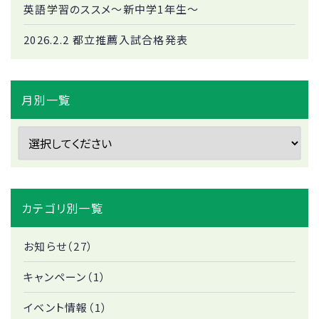
英語学習のススメ～新中学1年生～
2026.2.2 都立推薦入試合格発表
月別一覧
カテゴリ別一覧
お知らせ（27）
キャンペーン（1）
イベント情報（1）