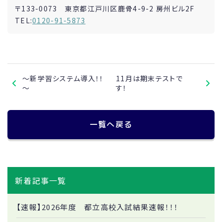
〒133-0073 東京都江戸川区鹿骨4-9-2 房州ビル2F
TEL:
0120-91-5873
～新学習システム導入！！
11月は期末テストで
～
す！
一覧へ戻る
新着記事一覧
【速報】2026年度 都立高校入試結果速報！！！