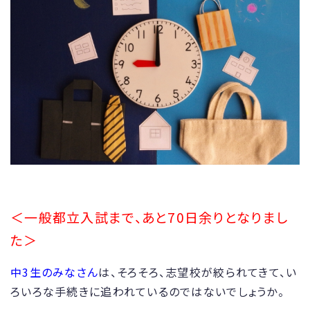
＜一般都立入試まで、あと70日余りとなりまし
た＞
中3生のみなさん
は、そろそろ、志望校が絞られてきて、い
ろいろな手続きに追われているのではないでしょうか。