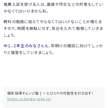
推薦入試を受ける人は、面接や作文などの対策もしてい
かなくてはいけませんね。
教科の勉強に加えてやらなくてはいけないことが増えま
すので、時間を無駄にせず、気合を入れて勉強していきま
しょう。
中１，２年生のみなさん
も、年明けの模試に向けてしっか
りと復習をしていきましょう。
個別指導チェンジ塾 | 一人ひとりの可能性を引き出す！
https://change-juku.jp/